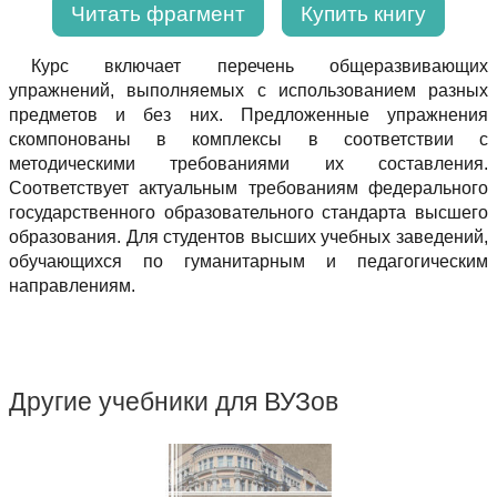
Читать фрагмент
Купить книгу
Курс включает перечень общеразвивающих
упражнений, выполняемых с использованием разных
предметов и без них. Предложенные упражнения
скомпонованы в комплексы в соответствии с
методическими требованиями их составления.
Соответствует актуальным требованиям федерального
государственного образовательного стандарта высшего
образования. Для студентов высших учебных заведений,
обучающихся по гуманитарным и педагогическим
направлениям.
Другие учебники для ВУЗов