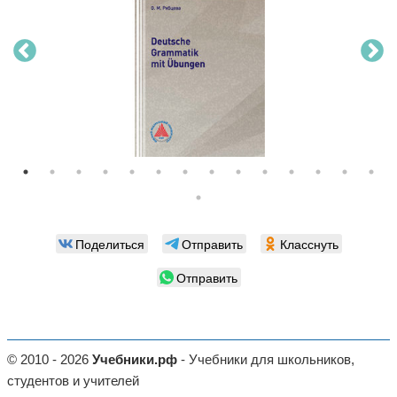
Поделиться
Отправить
Класснуть
Отправить
© 2010 - 2026
Учебники.рф
- Учебники для школьников,
студентов и учителей