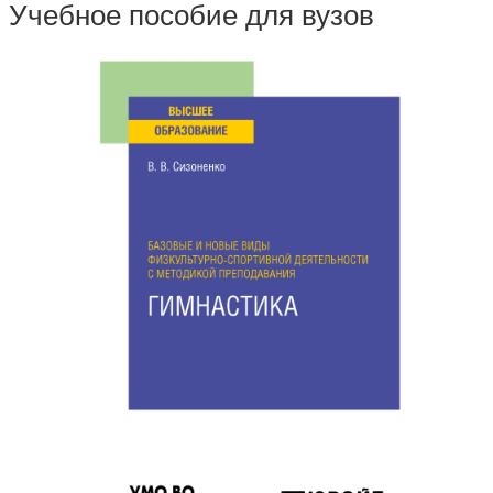
Учебное пособие для вузов