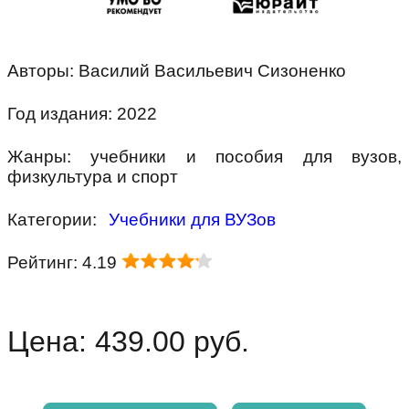
Авторы: Василий Васильевич Сизоненко
Год издания: 2022
Жанры: учебники и пособия для вузов,
физкультура и спорт
Категории:
Учебники для ВУЗов
Рейтинг: 4.19
Цена: 439.00 руб.