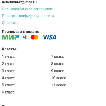
uchebniki-rf@mail.ru
Пользовательское соглашение
Политика конфиденциальности
О проекте
Принимаем к оплате:
Классы:
1 класс
7 класс
2 класс
8 класс
3 класс
9 класс
4 класс
10 класс
5 класс
11 класс
6 класс