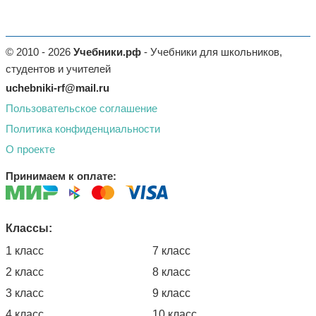
© 2010 - 2026
Учебники.рф
- Учебники для школьников,
студентов и учителей
uchebniki-rf@mail.ru
Пользовательское соглашение
Политика конфиденциальности
О проекте
Принимаем к оплате:
Классы:
1 класс
7 класс
2 класс
8 класс
3 класс
9 класс
4 класс
10 класс