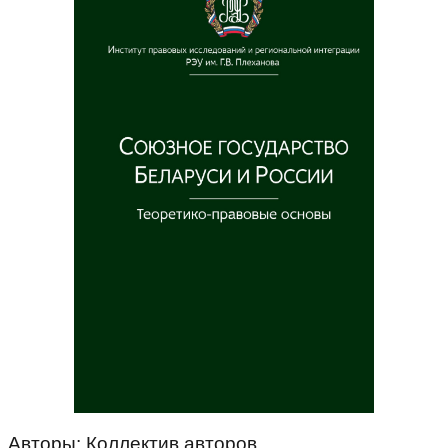
Авторы: Коллектив авторов