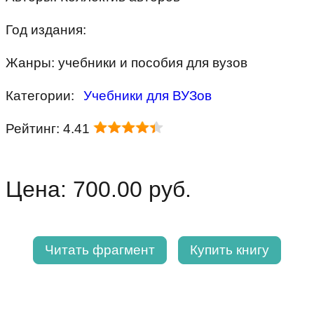
Год издания:
Жанры: учебники и пособия для вузов
Категории:
Учебники для ВУЗов
Рейтинг: 4.41
Цена: 700.00 руб.
Читать фрагмент
Купить книгу