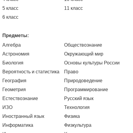
5 класс
11 класс
6 класс
Предметы:
Алгебра
Обществознание
Астрономия
Окружающий мир
Биология
Основы культуры России
Вероятность и статистика
Право
География
Природоведение
Геометрия
Программирование
Естествознание
Русский язык
ИЗО
Технология
Иностранный язык
Физика
Информатика
Физкультура