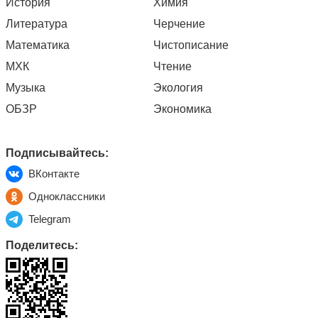
История
Химия
Литература
Черчение
Математика
Чистописание
МХК
Чтение
Музыка
Экология
ОБЗР
Экономика
Подписывайтесь:
ВКонтакте
Одноклассники
Telegram
Поделитесь: