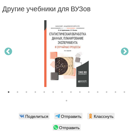
Другие учебники для ВУЗов
Поделиться
Отправить
Класснуть
Отправить