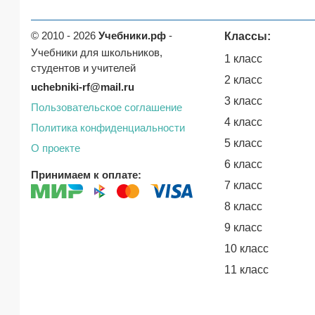
© 2010 - 2026
Учебники.рф
-
Классы:
Учебники для школьников,
1 класс
студентов и учителей
2 класс
uchebniki-rf@mail.ru
3 класс
Пользовательское соглашение
4 класс
Политика конфиденциальности
5 класс
О проекте
6 класс
Принимаем к оплате:
7 класс
8 класс
9 класс
10 класс
11 класс