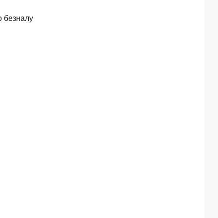
о безналу