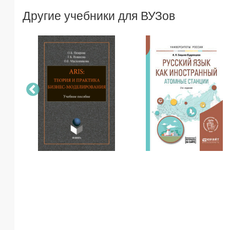
Другие учебники для ВУЗов