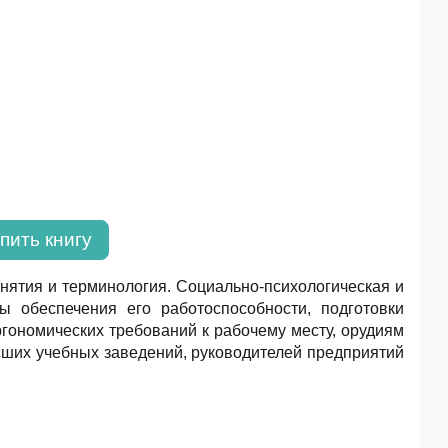
пить книгу
нятия и терминология. Социально-психологическая и
ы обеспечения его работоспособности, подготовки
гономических требований к рабочему месту, орудиям
сших учебных заведений, руководителей предприятий