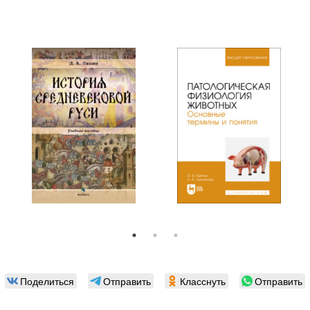
Поделиться
Отправить
Класснуть
Отправить