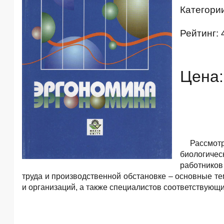
Категори
Рейтинг: 
Цена:
Рассмотр
биологичес
работников
труда и производственной обстановке – основные т
и организаций, а также специалистов соответствующи