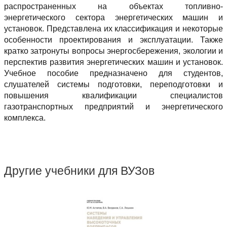
распространенных на объектах топливно-
энергетического сектора энергетических машин и
установок. Представлена их классификация и некоторые
особенности проектирования и эксплуатации. Также
кратко затронуты вопросы энергосбережения, экологии и
перспектив развития энергетических машин и установок.
Учебное пособие предназначено для студентов,
слушателей системы подготовки, переподготовки и
повышения квалификации специалистов
газотранспортных предприятий и энергетического
комплекса.
Другие учебники для ВУЗов