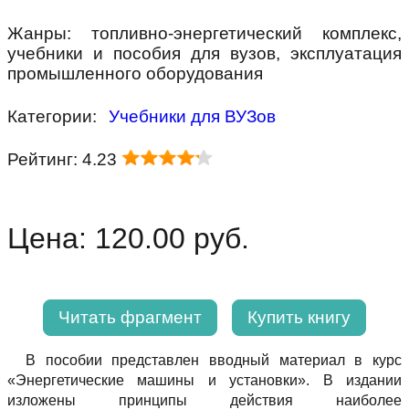
Жанры: топливно-энергетический комплекс,
учебники и пособия для вузов, эксплуатация
промышленного оборудования
Категории:
Учебники для ВУЗов
Рейтинг: 4.23
Цена: 120.00 руб.
Читать фрагмент
Купить книгу
В пособии представлен вводный материал в курс
«Энергетические машины и установки». В издании
изложены принципы действия наиболее