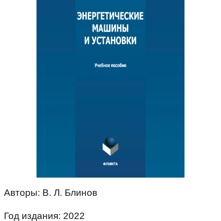
Авторы: В. Л. Блинов
Год издания: 2022