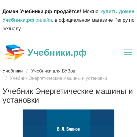
Домен Учебники.рф продаётся!
Можно
купить домен
Учебники.рф
онлайн
, в официальном магазине Рег.ру по
безналу
Учебники.рф
Учебники
Учебники для ВУЗов
Учебник Энергетические машины и установки
Учебник Энергетические машины и
установки