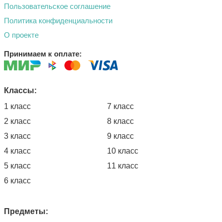
Пользовательское соглашение
Политика конфиденциальности
О проекте
Принимаем к оплате:
Классы:
1 класс
7 класс
2 класс
8 класс
3 класс
9 класс
4 класс
10 класс
5 класс
11 класс
6 класс
Предметы: