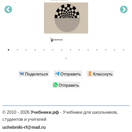
Поделиться
Отправить
Класснуть
Отправить
© 2010 - 2026
Учебники.рф
- Учебники для школьников,
студентов и учителей
uchebniki-rf@mail.ru