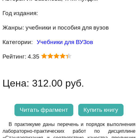
Год издания:
Жанры: учебники и пособия для вузов
Категории:
Учебники для ВУЗов
Рейтинг: 4.35
Цена: 312.00 руб.
Читать фрагмент
Купить книгу
В практикуме даны перечень и порядок выполнения
лабораторно-практических работ по дисциплине
«Стандартизация и соответствие качества продукции