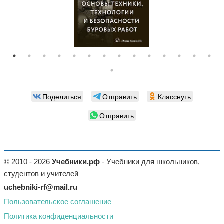
Поделиться
Отправить
Класснуть
Отправить
© 2010 - 2026
Учебники.рф
- Учебники для школьников,
студентов и учителей
uchebniki-rf@mail.ru
Пользовательское соглашение
Политика конфиденциальности