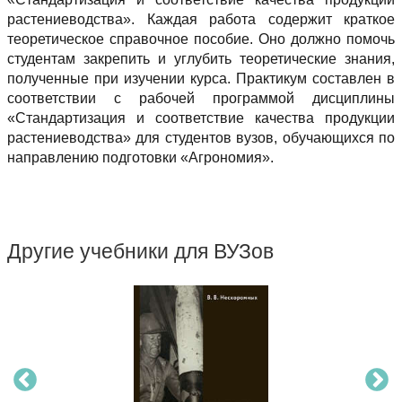
растениеводства». Каждая работа содержит краткое
теоретическое справочное пособие. Оно должно помочь
студентам закрепить и углубить теоретические знания,
полученные при изучении курса. Практикум составлен в
соответствии с рабочей программой дисциплины
«Стандартизация и соответствие качества продукции
растениеводства» для студентов вузов, обучающихся по
направлению подготовки «Агрономия».
Другие учебники для ВУЗов