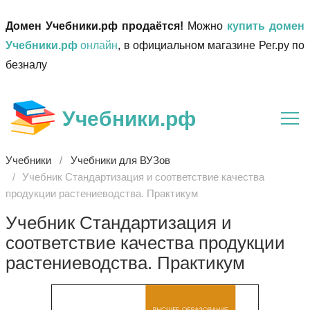
Домен Учебники.рф продаётся!
Можно
купить домен
Учебники.рф
онлайн
, в официальном магазине Рег.ру по
безналу
Учебники.рф
Учебники
Учебники для ВУЗов
Учебник Стандартизация и соответствие качества
продукции растениеводства. Практикум
Учебник Стандартизация и
соответствие качества продукции
растениеводства. Практикум