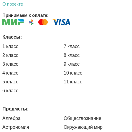
О проекте
Принимаем к оплате:
Классы:
1 класс
7 класс
2 класс
8 класс
3 класс
9 класс
4 класс
10 класс
5 класс
11 класс
6 класс
Предметы:
Алгебра
Обществознание
Астрономия
Окружающий мир