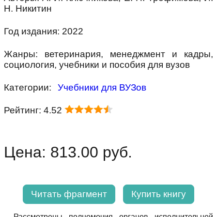
Н. Никитин
Год издания: 2022
Жанры: ветеринария, менеджмент и кадры,
социология, учебники и пособия для вузов
Категории:
Учебники для ВУЗов
Рейтинг: 4.52
Цена: 813.00 руб.
Читать фрагмент
Купить книгу
Рассмотрены полномочия органов исполнительной