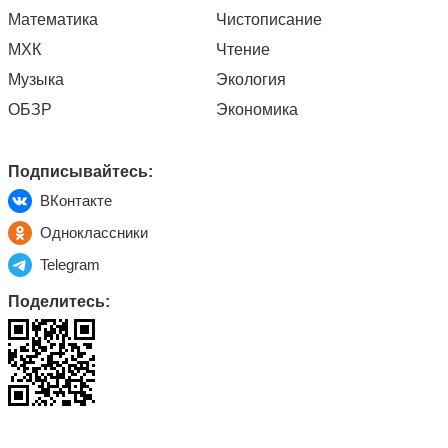
Математика
Чистописание
МХК
Чтение
Музыка
Экология
ОБЗР
Экономика
Подписывайтесь:
ВКонтакте
Одноклассники
Telegram
Поделитесь: