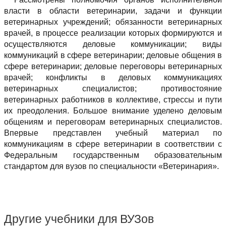
власти в области ветеринарии, задачи и функции
ветеринарных учреждений; обязанности ветеринарных
врачей, в процессе реализации которых формируются и
осуществляются деловые коммуникации; виды
коммуникаций в сфере ветеринарии; деловые общения в
сфере ветеринарии; деловые переговоры ветеринарных
врачей; конфликты в деловых коммуникациях
ветеринарных специалистов; противостояние
ветеринарных работников в коллективе, стрессы и пути
их преодоления. Большое внимание уделено деловым
общениям и переговорам ветеринарных специалистов.
Впервые представлен учебный материал по
коммуникациям в сфере ветеринарии в соответствии с
Федеральным государственным образовательным
стандартом для вузов по специальности «Ветеринария».
Другие учебники для ВУЗов