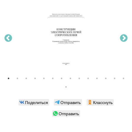
Поделиться
Отправить
Класснуть
Отправить