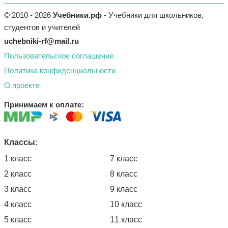
© 2010 - 2026
Учебники.рф
- Учебники для школьников,
студентов и учителей
uchebniki-rf@mail.ru
Пользовательское соглашение
Политика конфиденциальности
О проекте
Принимаем к оплате:
Классы:
1 класс
7 класс
2 класс
8 класс
3 класс
9 класс
4 класс
10 класс
5 класс
11 класс