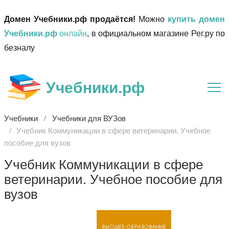
Домен Учебники.рф продаётся!
Можно
купить домен
Учебники.рф
онлайн
, в официальном магазине Рег.ру по
безналу
Учебники.рф
Учебники
Учебники для ВУЗов
Учебник Коммуникации в сфере ветеринарии. Учебное
пособие для вузов
Учебник Коммуникации в сфере
ветеринарии. Учебное пособие для
вузов