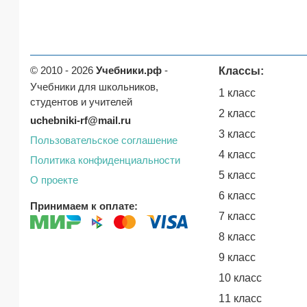
© 2010 - 2026
Учебники.рф
-
Классы:
Учебники для школьников,
1 класс
студентов и учителей
2 класс
uchebniki-rf@mail.ru
3 класс
Пользовательское соглашение
4 класс
Политика конфиденциальности
5 класс
О проекте
6 класс
Принимаем к оплате:
7 класс
8 класс
9 класс
10 класс
11 класс