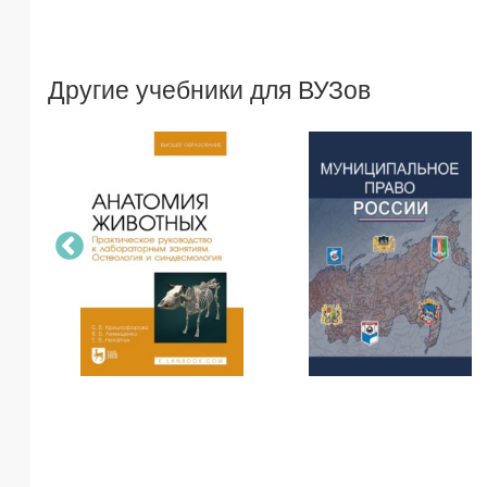
Другие учебники для ВУЗов