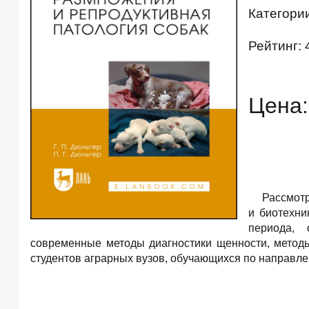
Категори
Рейтинг: 
Цена:
Рассмотр
и биотехни
периода, 
современные методы диагностики щенности, метод
студентов аграрных вузов, обучающихся по направл