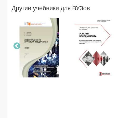
Другие учебники для ВУЗов