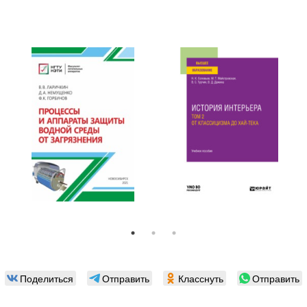
Поделиться
Отправить
Класснуть
Отправить