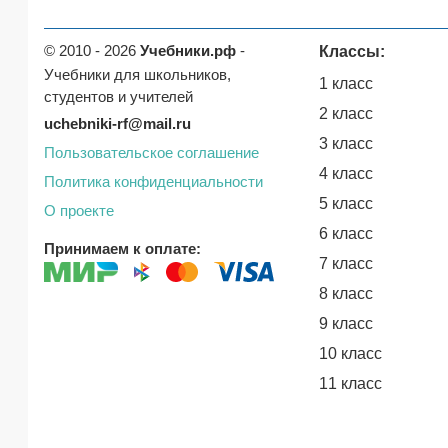
© 2010 - 2026
Учебники.рф
-
Классы:
Учебники для школьников,
1 класс
студентов и учителей
2 класс
uchebniki-rf@mail.ru
3 класс
Пользовательское соглашение
4 класс
Политика конфиденциальности
5 класс
О проекте
6 класс
Принимаем к оплате:
7 класс
8 класс
9 класс
10 класс
11 класс