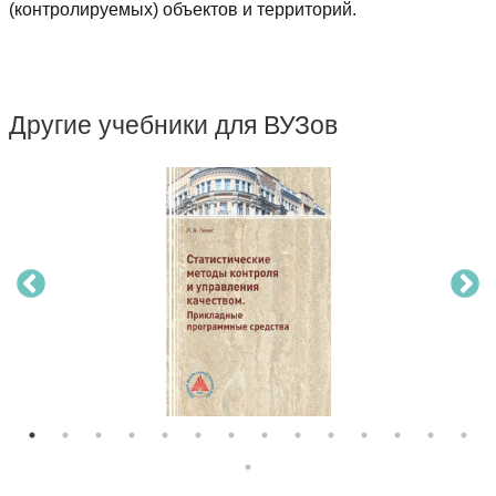
(контролируемых) объектов и территорий.
Другие учебники для ВУЗов