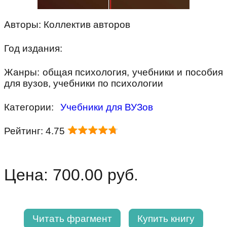
Авторы: Коллектив авторов
Год издания:
Жанры: общая психология, учебники и пособия
для вузов, учебники по психологии
Категории:
Учебники для ВУЗов
Рейтинг: 4.75
Цена: 700.00 руб.
Читать фрагмент
Купить книгу