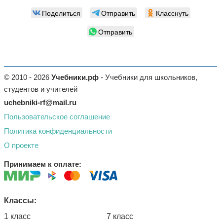
Поделиться
Отправить
Класснуть
Отправить
© 2010 - 2026
Учебники.рф
- Учебники для школьников,
студентов и учителей
uchebniki-rf@mail.ru
Пользовательское соглашение
Политика конфиденциальности
О проекте
Принимаем к оплате:
Классы:
1 класс
7 класс