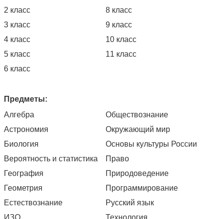
2 класс
8 класс
3 класс
9 класс
4 класс
10 класс
5 класс
11 класс
6 класс
Предметы:
Алгебра
Обществознание
Астрономия
Окружающий мир
Биология
Основы культуры России
Вероятность и статистика
Право
География
Природоведение
Геометрия
Программирование
Естествознание
Русский язык
ИЗО
Технология