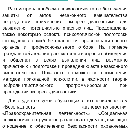
Рассмотрена проблема психологического обеспечения
зашиты от актов незаконного вмешательства
посредством применения экспресс-диагностики для
выявления потенциально опасных лиц. Представлены
также некоторые аспекты психологической подготовки
сотрудников служб безопасности, правоохранительных
органов и профессионального отбора. На примере
гражданской авиации рассмотрены вопросы наблюдения
и общения в целях выявления лиц, возможно
причастных к подготовке и проведению акта незаконного
вмешательства. Показаны возможности применения
методов прикладной психологии, в частности теории
нейролингвистического программирования при
проведении экспресс-диагностики.
Для студентов вузов, обучающихся по специальностям
«Безопасность жизнедеятельности»,
«Правоохранительная деятельность», «Социальная
психология», сотрудников различных ведомств, имеющих
отношение к обеспечению безопасности охраняемых