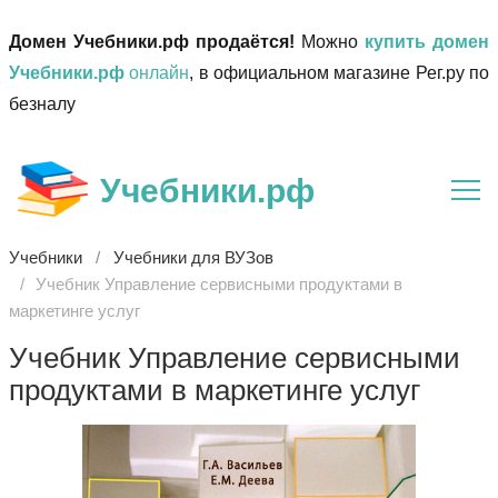
Домен Учебники.рф продаётся!
Можно
купить домен
Учебники.рф
онлайн
, в официальном магазине Рег.ру по
безналу
Учебники.рф
Учебники
Учебники для ВУЗов
Учебник Управление сервисными продуктами в
маркетинге услуг
Учебник Управление сервисными
продуктами в маркетинге услуг