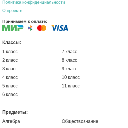
Политика конфиденциальности
О проекте
Принимаем к оплате:
Классы:
1 класс
7 класс
2 класс
8 класс
3 класс
9 класс
4 класс
10 класс
5 класс
11 класс
6 класс
Предметы:
Алгебра
Обществознание