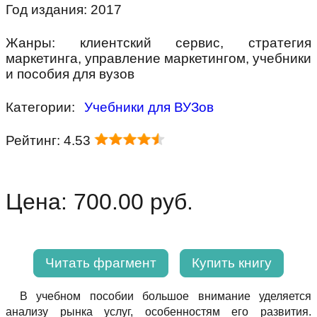
Год издания: 2017
Жанры: клиентский сервис, стратегия
маркетинга, управление маркетингом, учебники
и пособия для вузов
Категории:
Учебники для ВУЗов
Рейтинг: 4.53
Цена: 700.00 руб.
Читать фрагмент
Купить книгу
В учебном пособии большое внимание уделяется
анализу рынка услуг, особенностям его развития.