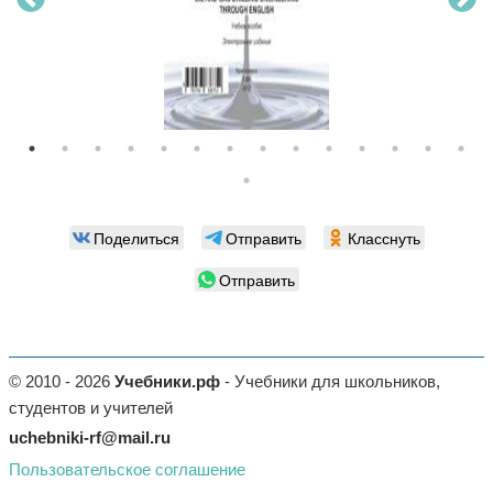
Поделиться
Отправить
Класснуть
Отправить
© 2010 - 2026
Учебники.рф
- Учебники для школьников,
студентов и учителей
uchebniki-rf@mail.ru
Пользовательское соглашение