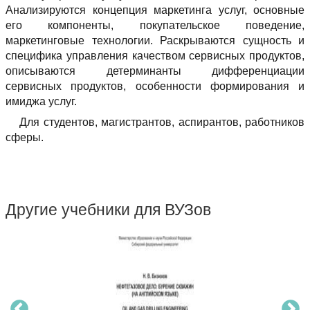
Анализируются концепция маркетинга услуг, основные
его компоненты, покупательское поведение,
маркетинговые технологии. Раскрываются сущность и
специфика управления качеством сервисных продуктов,
описываются детерминанты дифференциации
сервисных продуктов, особенности формирования и
имиджа услуг.
Для студентов, магистрантов, аспирантов, работников
сферы.
Другие учебники для ВУЗов