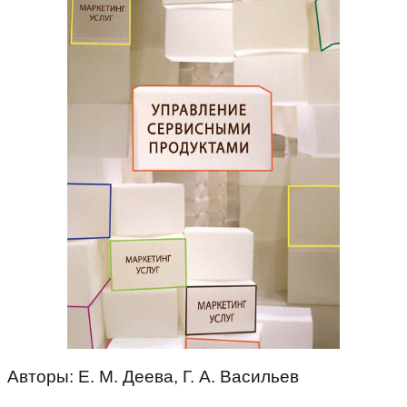
Авторы: Е. М. Деева, Г. А. Васильев