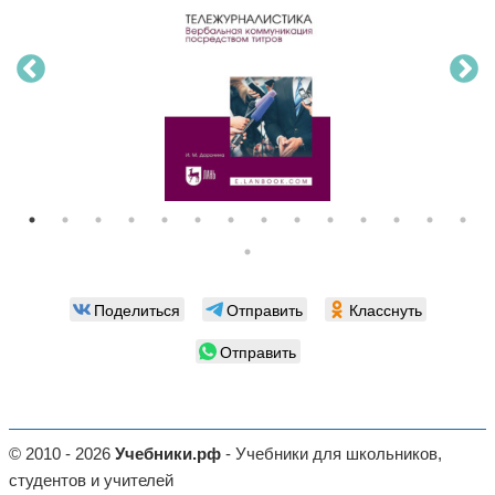
Поделиться
Отправить
Класснуть
Отправить
© 2010 - 2026
Учебники.рф
- Учебники для школьников,
студентов и учителей