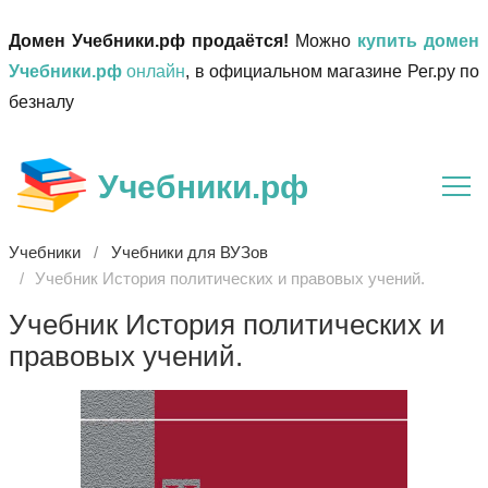
Домен Учебники.рф продаётся!
Можно
купить домен
Учебники.рф
онлайн
, в официальном магазине Рег.ру по
безналу
Учебники.рф
Учебники
Учебники для ВУЗов
Учебник История политических и правовых учений.
Учебник История политических и
правовых учений.