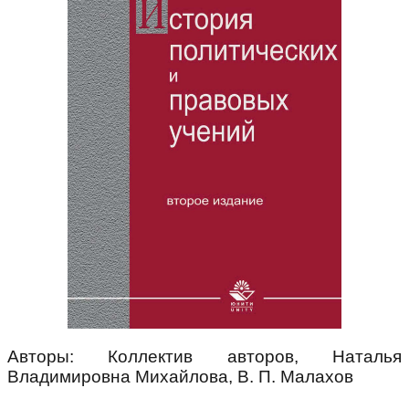
Авторы: Коллектив авторов, Наталья
Владимировна Михайлова, В. П. Малахов