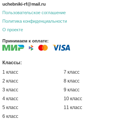
uchebniki-rf@mail.ru
Пользовательское соглашение
Политика конфиденциальности
О проекте
Принимаем к оплате:
Классы:
1 класс
7 класс
2 класс
8 класс
3 класс
9 класс
4 класс
10 класс
5 класс
11 класс
6 класс