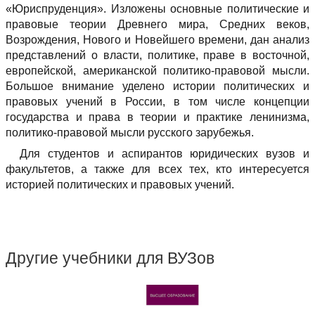
«Юриспруденция». Изложены основные политические и
правовые теории Древнего мира, Средних веков,
Возрождения, Нового и Новейшего времени, дан анализ
представлений о власти, политике, праве в восточной,
европейской, американской политико-правовой мысли.
Большое внимание уделено истории политических и
правовых учений в России, в том числе концепции
государства и права в теории и практике ленинизма,
политико-правовой мысли русского зарубежья.
Для студентов и аспирантов юридических вузов и
факультетов, а также для всех тех, кто интересуется
историей политических и правовых учений.
Другие учебники для ВУЗов