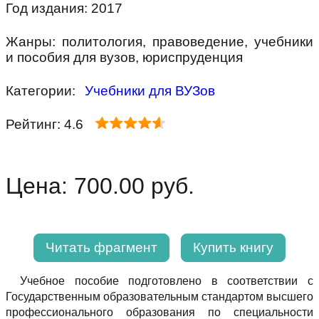
Год издания: 2017
Жанры: политология, правоведение, учебники
и пособия для вузов, юриспруденция
Категории:
Учебники для ВУЗов
Рейтинг: 4.6
Цена: 700.00 руб.
Читать фрагмент
Купить книгу
Учебное пособие подготовлено в соответствии с
Государственным образовательным стандартом высшего
профессионального образования по специальности