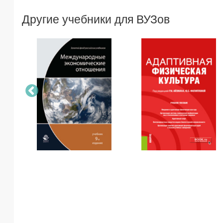
Другие учебники для ВУЗов