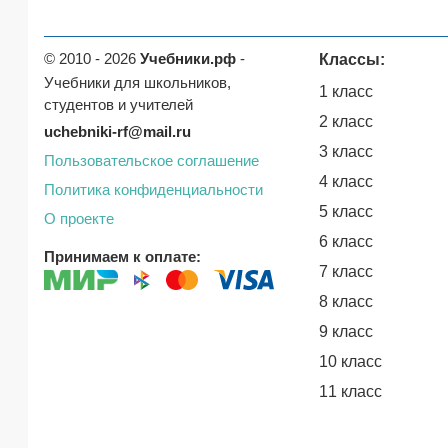
© 2010 - 2026
Учебники.рф
-
Классы:
Учебники для школьников,
1 класс
студентов и учителей
2 класс
uchebniki-rf@mail.ru
3 класс
Пользовательское соглашение
4 класс
Политика конфиденциальности
5 класс
О проекте
6 класс
Принимаем к оплате:
7 класс
8 класс
9 класс
10 класс
11 класс