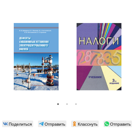
Поделиться
Отправить
Класснуть
Отправить