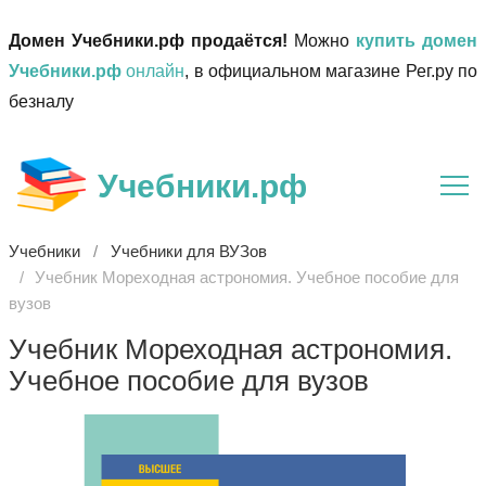
Домен Учебники.рф продаётся!
Можно
купить домен
Учебники.рф
онлайн
, в официальном магазине Рег.ру по
безналу
Учебники.рф
Учебники
Учебники для ВУЗов
Учебник Мореходная астрономия. Учебное пособие для
вузов
Учебник Мореходная астрономия.
Учебное пособие для вузов