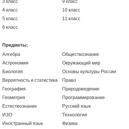
3 класс
9 класс
4 класс
10 класс
5 класс
11 класс
6 класс
Предметы:
Алгебра
Обществознание
Астрономия
Окружающий мир
Биология
Основы культуры России
Вероятность и статистика
Право
География
Природоведение
Геометрия
Программирование
Естествознание
Русский язык
ИЗО
Технология
Иностранный язык
Физика