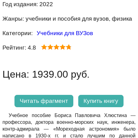
Год издания: 2022
Жанры: учебники и пособия для вузов, физика
Категории:
Учебники для ВУЗов
Рейтинг: 4.8
Цена: 1939.00 руб.
Читать фрагмент
Купить книгу
Учебное пособие Бориса Павловича Хлюстина —
профессора, доктора военно-морских наук, инженера,
контр-адмирала — «Мореходная астрономия» было
написано в 1930-х гг. и стало лучшим по данной