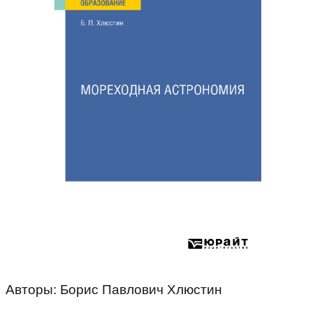
Авторы: Борис Павлович Хлюстин