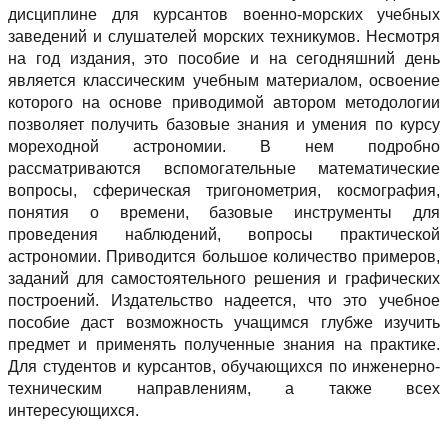
дисциплине для курсантов военно-морских учебных
заведений и слушателей морских техникумов. Несмотря
на год издания, это пособие и на сегодняшний день
является классическим учебным материалом, освоение
которого на основе приводимой автором методологии
позволяет получить базовые знания и умения по курсу
мореходной астрономии. В нем подробно
рассматриваются вспомогательные математические
вопросы, сферическая тригонометрия, космография,
понятия о времени, базовые инструменты для
проведения наблюдений, вопросы практической
астрономии. Приводится большое количество примеров,
заданий для самостоятельного решения и графических
построений. Издательство надеется, что это учебное
пособие даст возможность учащимся глубже изучить
предмет и применять полученные знания на практике.
Для студентов и курсантов, обучающихся по инженерно-
техническим направлениям, а также всех
интересующихся.