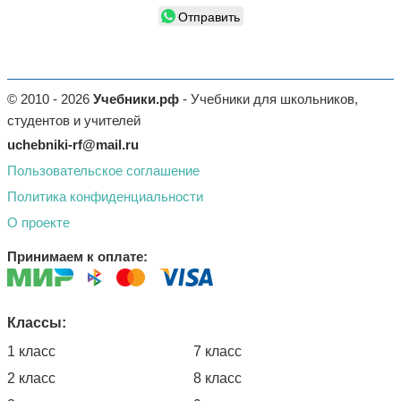
Отправить
© 2010 - 2026
Учебники.рф
- Учебники для школьников,
студентов и учителей
uchebniki-rf@mail.ru
Пользовательское соглашение
Политика конфиденциальности
О проекте
Принимаем к оплате:
Классы:
1 класс
7 класс
2 класс
8 класс