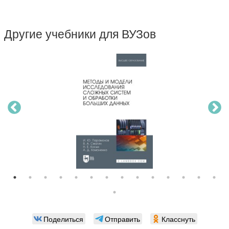
Другие учебники для ВУЗов
Поделиться
Отправить
Класснуть