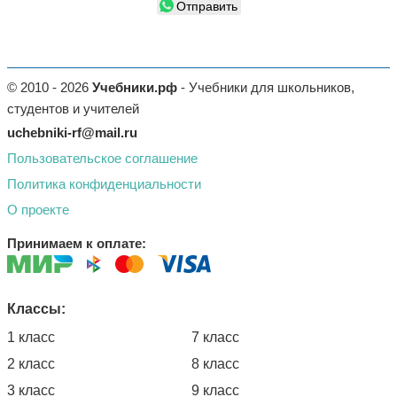
Отправить
© 2010 - 2026
Учебники.рф
- Учебники для школьников,
студентов и учителей
uchebniki-rf@mail.ru
Пользовательское соглашение
Политика конфиденциальности
О проекте
Принимаем к оплате:
Классы:
1 класс
7 класс
2 класс
8 класс
3 класс
9 класс