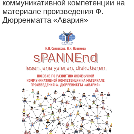
коммуникативной компетенции на
материале произведения Ф.
Дюрренматта «Авария»