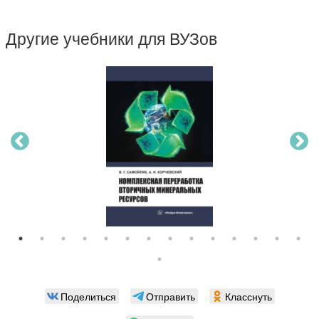
Другие учебники для ВУЗов
Поделиться
Отправить
Класснуть