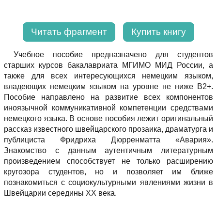
Читать фрагмент
Купить книгу
Учебное пособие предназначено для студентов
старших курсов бакалавриата МГИМО МИД России, а
также для всех интересующихся немецким языком,
владеющих немецким языком на уровне не ниже В2+.
Пособие направлено на развитие всех компонентов
иноязычной коммуникативной компетенции средствами
немецкого языка. В основе пособия лежит оригинальный
рассказ известного швейцарского прозаика, драматурга и
публициста Фридриха Дюрренматта «Авария».
Знакомство с данным аутентичным литературным
произведением способствует не только расширению
кругозора студентов, но и позволяет им ближе
познакомиться с социокультурными явлениями жизни в
Швейцарии середины ХХ века.