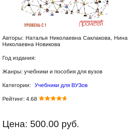
Авторы: Наталья Николаевна Саклакова, Нина
Николаевна Новикова
Год издания:
Жанры: учебники и пособия для вузов
Категории:
Учебники для ВУЗов
Рейтинг: 4.68
Цена: 500.00 руб.