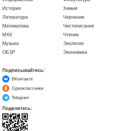
История
Химия
Литература
Черчение
Математика
Чистописание
МХК
Чтение
Музыка
Экология
ОБЗР
Экономика
Подписывайтесь:
ВКонтакте
Одноклассники
Telegram
Поделитесь: