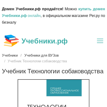
Домен Учебники.рф продаётся!
Можно
купить домен
Учебники.рф
онлайн
, в официальном магазине Рег.ру по
безналу
Учебники.рф
Учебники
Учебники для ВУЗов
Учебник Технологии собаководства
Учебник Технологии собаководства