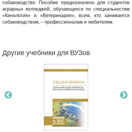
собаководстве. Пособие предназначено для студентов
аграрных колледжей, обучающихся по специальностям
«Кинология» и «Ветеринария», всем, кто занимается
собаководством, – профессионалам и любителям.
Другие учебники для ВУЗов