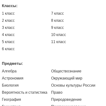
Классы:
1 класс
7 класс
2 класс
8 класс
3 класс
9 класс
4 класс
10 класс
5 класс
11 класс
6 класс
Предметы:
Алгебра
Обществознание
Астрономия
Окружающий мир
Биология
Основы культуры России
Вероятность и статистика
Право
География
Природоведение