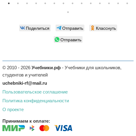
Поделиться
Отправить
Класснуть
Отправить
© 2010 - 2026
Учебники.рф
- Учебники для школьников,
студентов и учителей
uchebniki-rf@mail.ru
Пользовательское соглашение
Политика конфиденциальности
О проекте
Принимаем к оплате: