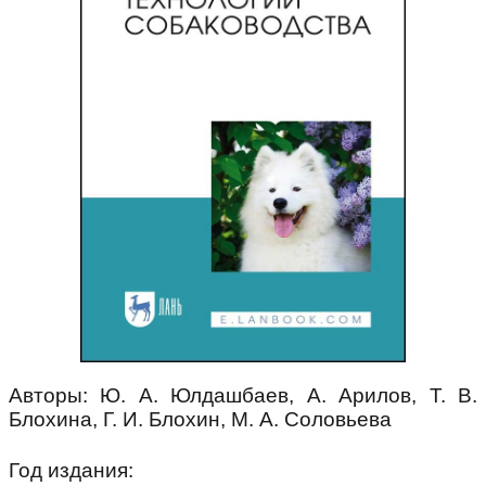
Авторы: Ю. А. Юлдашбаев, А. Арилов, Т. В.
Блохина, Г. И. Блохин, М. А. Соловьева
Год издания: