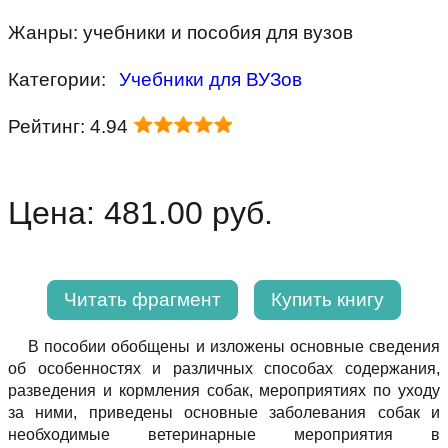
Жанры: учебники и пособия для вузов
Категории:
Учебники для ВУЗов
Рейтинг: 4.94
Цена: 481.00 руб.
Читать фрагмент
Купить книгу
В пособии обобщены и изложены основные сведения
об особенностях и различных способах содержания,
разведения и кормления собак, мероприятиях по уходу
за ними, приведены основные заболевания собак и
необходимые ветеринарные мероприятия в