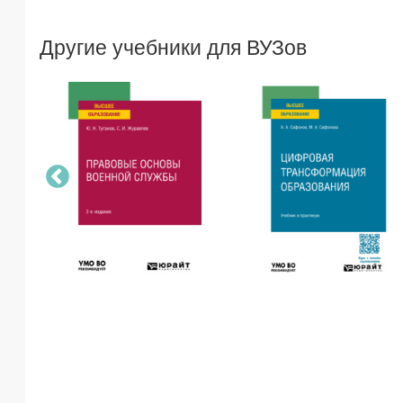
Другие учебники для ВУЗов