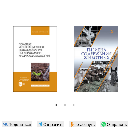
Поделиться
Отправить
Класснуть
Отправить