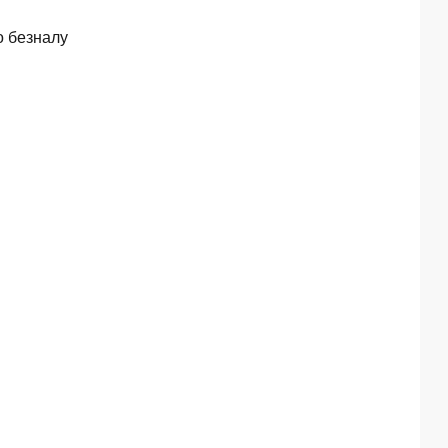
о безналу