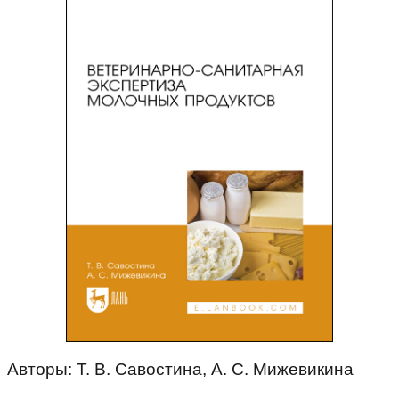
Авторы: Т. В. Савостина, А. С. Мижевикина