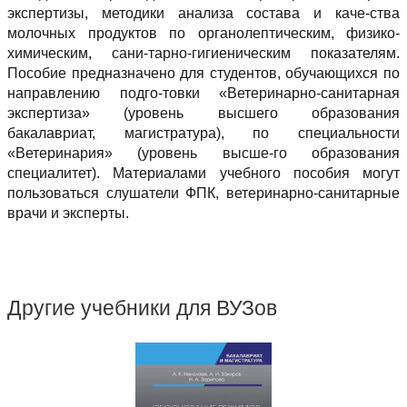
экспертизы, методики анализа состава и каче-ства
молочных продуктов по органолептическим, физико-
химическим, сани-тарно-гигиеническим показателям.
Пособие предназначено для студентов, обучающихся по
направлению подго-товки «Ветеринарно-санитарная
экспертиза» (уровень высшего образования
бакалавриат, магистратура), по специальности
«Ветеринария» (уровень высше-го образования
специалитет). Материалами учебного пособия могут
пользоваться слушатели ФПК, ветеринарно-санитарные
врачи и эксперты.
Другие учебники для ВУЗов