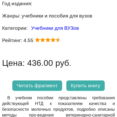
Год издания:
Жанры: учебники и пособия для вузов
Категории:
Учебники для ВУЗов
Рейтинг: 4.55
Цена: 436.00 руб.
Читать фрагмент
Купить книгу
В учебном пособии представлены требования
действующей НТД к показателям качества и
безопасности молочных продуктов, подробно описаны
методы про-ведения ветеринарно-санитарной