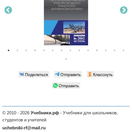
Поделиться
Отправить
Класснуть
Отправить
© 2010 - 2026
Учебники.рф
- Учебники для школьников,
студентов и учителей
uchebniki-rf@mail.ru