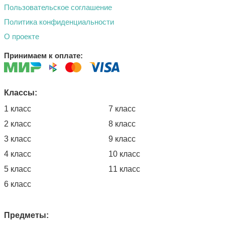
Пользовательское соглашение
Политика конфиденциальности
О проекте
Принимаем к оплате:
Классы:
1 класс
7 класс
2 класс
8 класс
3 класс
9 класс
4 класс
10 класс
5 класс
11 класс
6 класс
Предметы: