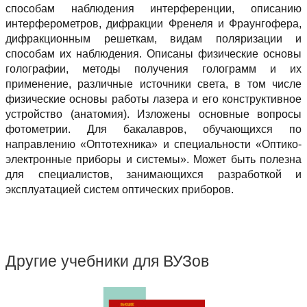
способам наблюдения интерференции, описанию
интерферометров, дифракции Френеля и Фраунгофера,
дифракционным решеткам, видам поляризации и
способам их наблюдения. Описаны физические основы
голографии, методы получения голограмм и их
применение, различные источники света, в том числе
физические основы работы лазера и его конструктивное
устройство (анатомия). Изложены основные вопросы
фотометрии. Для бакалавров, обучающихся по
направлению «Оптотехника» и специальности «Оптико-
электронные приборы и системы». Может быть полезна
для специалистов, занимающихся разработкой и
эксплуатацией систем оптических приборов.
Другие учебники для ВУЗов