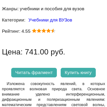
Жанры: учебники и пособия для вузов
Категории:
Учебники для ВУЗов
Рейтинг: 4.55
Цена: 741.00 руб.
Читать фрагмент
Купить книгу
Изложена совокупность явлений, в которых
проявляется волновая природа света. Основное
внимание уделено интерференционным,
дифракционным и поляризационным явлениям:
математическим представлениям световой волны,