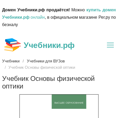
Домен Учебники.рф продаётся!
Можно
купить домен
Учебники.рф
онлайн
, в официальном магазине Рег.ру по
безналу
Учебники.рф
Учебники
Учебники для ВУЗов
Учебник Основы физической оптики
Учебник Основы физической
оптики