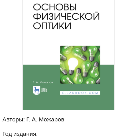
Авторы: Г. А. Можаров
Год издания: