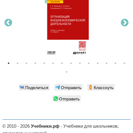
Поделиться
Отправить
Класснуть
Отправить
© 2010 - 2026
Учебники.рф
- Учебники для школьников,