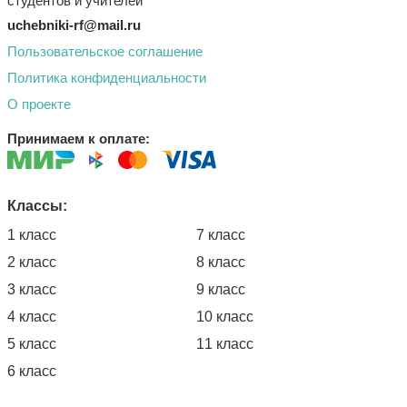
студентов и учителей
uchebniki-rf@mail.ru
Пользовательское соглашение
Политика конфиденциальности
О проекте
Принимаем к оплате:
Классы:
1 класс
7 класс
2 класс
8 класс
3 класс
9 класс
4 класс
10 класс
5 класс
11 класс
6 класс