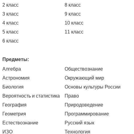
2 класс
8 класс
3 класс
9 класс
4 класс
10 класс
5 класс
11 класс
6 класс
Предметы:
Алгебра
Обществознание
Астрономия
Окружающий мир
Биология
Основы культуры России
Вероятность и статистика
Право
География
Природоведение
Геометрия
Программирование
Естествознание
Русский язык
ИЗО
Технология