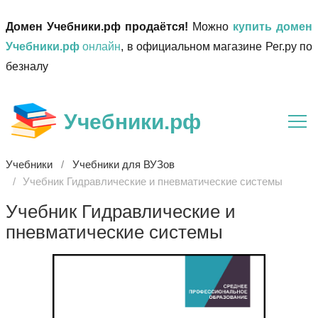
Домен Учебники.рф продаётся!
Можно
купить домен
Учебники.рф
онлайн
, в официальном магазине Рег.ру по
безналу
Учебники.рф
Учебники
Учебники для ВУЗов
Учебник Гидравлические и пневматические системы
Учебник Гидравлические и
пневматические системы