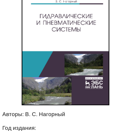
Авторы: В. С. Нагорный
Год издания: