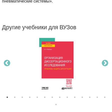
пневматические системы».
Другие учебники для ВУЗов