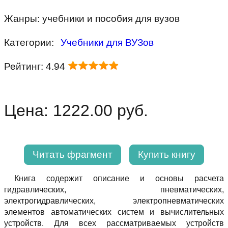
Жанры: учебники и пособия для вузов
Категории:
Учебники для ВУЗов
Рейтинг: 4.94
Цена: 1222.00 руб.
Читать фрагмент
Купить книгу
Книга содержит описание и основы расчета
гидравлических, пневматических,
электрогидравлических, электропневматических
элементов автоматических систем и вычислительных
устройств. Для всех рассматриваемых устройств