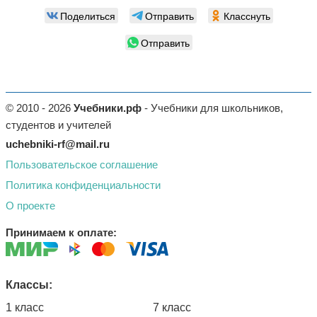
Поделиться
Отправить
Класснуть
Отправить
© 2010 - 2026
Учебники.рф
- Учебники для школьников,
студентов и учителей
uchebniki-rf@mail.ru
Пользовательское соглашение
Политика конфиденциальности
О проекте
Принимаем к оплате:
Классы:
1 класс
7 класс