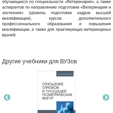
обучающихся по специальности «Ветеринария», а также
аспирантов по направлению подготовки «Ветеринария и
зоотехния» (уровень подготовки кадров высшей
квалификации), курсов дополнительного
профессионального образования и повышения
квалификации, а также для практикующих ветеринарных
врачей.
Другие учебники для ВУЗов