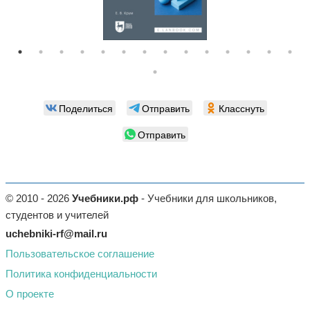
Поделиться
Отправить
Класснуть
Отправить
© 2010 - 2026
Учебники.рф
- Учебники для школьников,
студентов и учителей
uchebniki-rf@mail.ru
Пользовательское соглашение
Политика конфиденциальности
О проекте