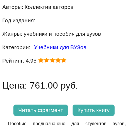
Авторы: Коллектив авторов
Год издания:
Жанры: учебники и пособия для вузов
Категории:
Учебники для ВУЗов
Рейтинг: 4.95
Цена: 761.00 руб.
Читать фрагмент
Купить книгу
Пособие предназначено для студентов вузов,