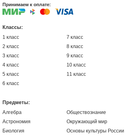
Принимаем к оплате:
Классы:
1 класс
7 класс
2 класс
8 класс
3 класс
9 класс
4 класс
10 класс
5 класс
11 класс
6 класс
Предметы:
Алгебра
Обществознание
Астрономия
Окружающий мир
Биология
Основы культуры России