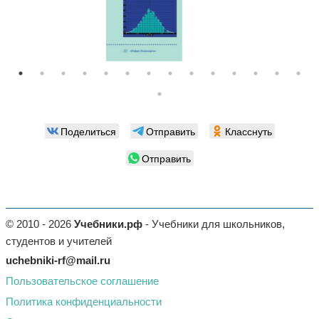
Поделиться
Отправить
Класснуть
Отправить
© 2010 - 2026
Учебники.рф
- Учебники для школьников,
студентов и учителей
uchebniki-rf@mail.ru
Пользовательское соглашение
Политика конфиденциальности