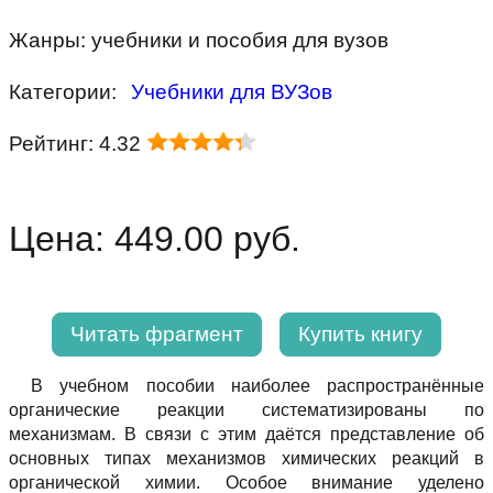
Жанры: учебники и пособия для вузов
Категории:
Учебники для ВУЗов
Рейтинг: 4.32
Цена: 449.00 руб.
Читать фрагмент
Купить книгу
В учебном пособии наиболее распространённые
органические реакции систематизированы по
механизмам. В связи с этим даётся представление об
основных типах механизмов химических реакций в
органической химии. Особое внимание уделено