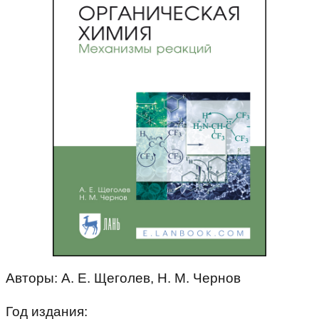
Авторы: А. Е. Щеголев, Н. М. Чернов
Год издания: