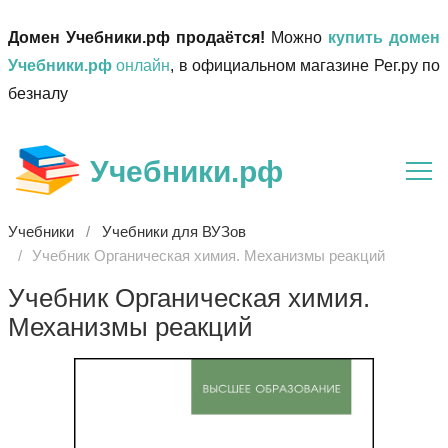
Домен Учебники.рф продаётся!
Можно
купить домен
Учебники.рф
онлайн
, в официальном магазине Рег.ру по
безналу
Учебники.рф
Учебники
Учебники для ВУЗов
Учебник Органическая химия. Механизмы реакций
Учебник Органическая химия.
Механизмы реакций