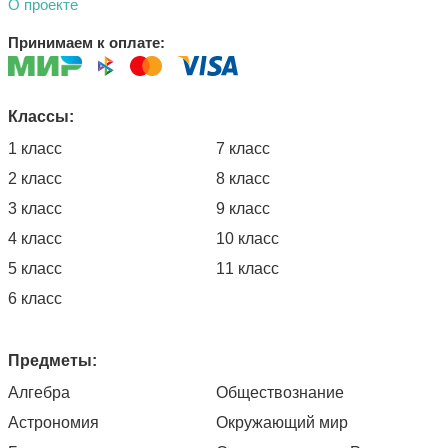
О проекте
Принимаем к оплате:
Классы:
1 класс
7 класс
2 класс
8 класс
3 класс
9 класс
4 класс
10 класс
5 класс
11 класс
6 класс
Предметы:
Алгебра
Обществознание
Астрономия
Окружающий мир