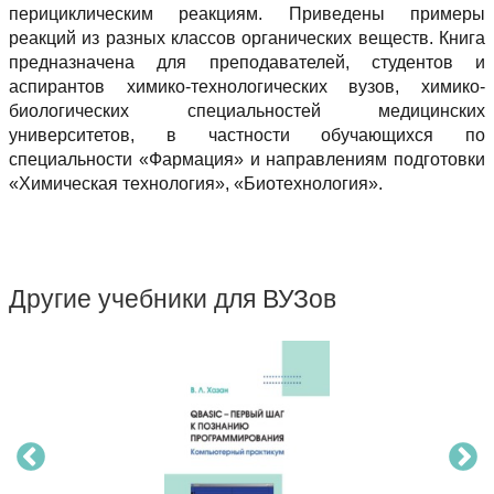
перициклическим реакциям. Приведены примеры
реакций из разных классов органических веществ. Книга
предназначена для преподавателей, студентов и
аспирантов химико-технологических вузов, химико-
биологических специальностей медицинских
университетов, в частности обучающихся по
специальности «Фармация» и направлениям подготовки
«Химическая технология», «Биотехнология».
Другие учебники для ВУЗов