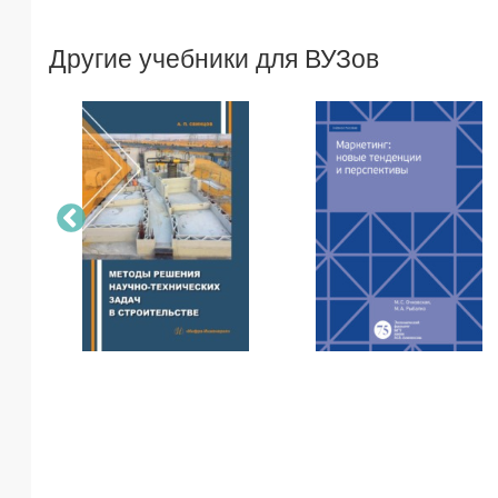
Другие учебники для ВУЗов