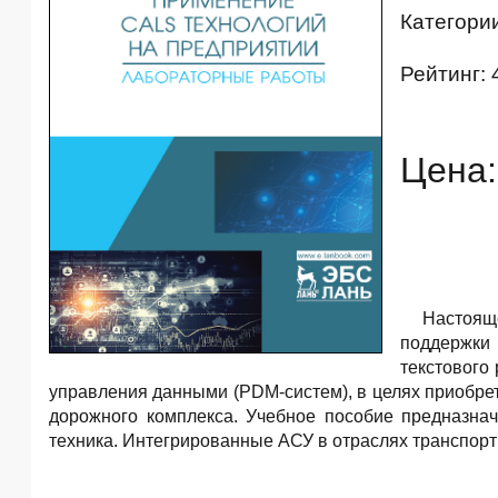
Категори
Рейтинг: 
Цена:
Настоящ
поддержки 
текстового
управления данными (PDM-систем), в целях приобре
дорожного комплекса. Учебное пособие предназна
техника. Интегрированные АСУ в отраслях транспорт