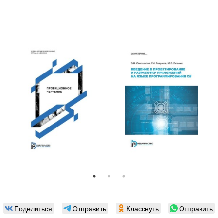
Поделиться
Отправить
Класснуть
Отправить