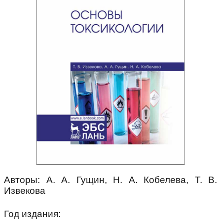
Авторы: А. А. Гущин, Н. А. Кобелева, Т. В.
Извекова
Год издания: