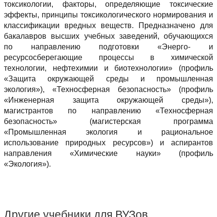
токсикологии, факторы, определяющие токсические
эффекты, принципы токсикологического нормирования и
классификации вредных веществ. Предназначено для
бакалавров высших учебных заведений, обучающихся
по направлению подготовки «Энерго- и
ресурсосберегающие процессы в химической
технологии, нефтехимии и биотехнологии» (профиль
«Защита окружающей среды и промышленная
экология»), «Техносферная безопасность» (профиль
«Инженерная защита окружающей среды»),
магистрантов по направлению «Техносферная
безопасность» (магистерская программа
«Промышленная экология и рациональное
использование природных ресурсов») и аспирантов
направления «Химические науки» (профиль
«Экология»).
Другие учебники для ВУЗов