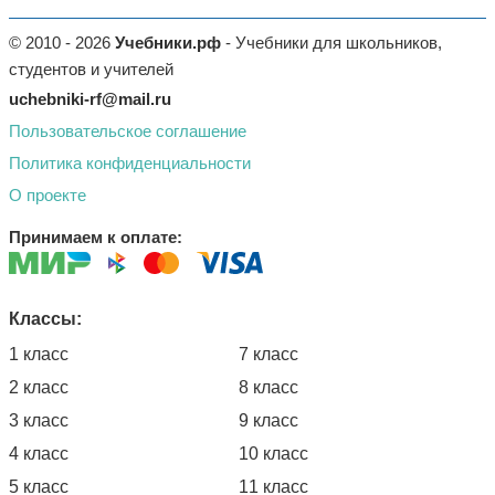
© 2010 - 2026
Учебники.рф
- Учебники для школьников,
студентов и учителей
uchebniki-rf@mail.ru
Пользовательское соглашение
Политика конфиденциальности
О проекте
Принимаем к оплате:
Классы:
1 класс
7 класс
2 класс
8 класс
3 класс
9 класс
4 класс
10 класс
5 класс
11 класс