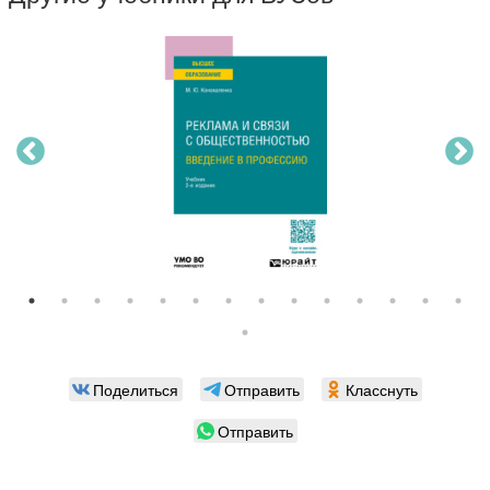
Поделиться
Отправить
Класснуть
Отправить