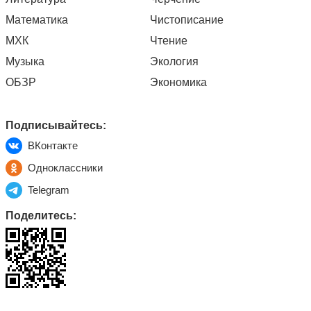
Математика
Чистописание
МХК
Чтение
Музыка
Экология
ОБЗР
Экономика
Подписывайтесь:
ВКонтакте
Одноклассники
Telegram
Поделитесь: