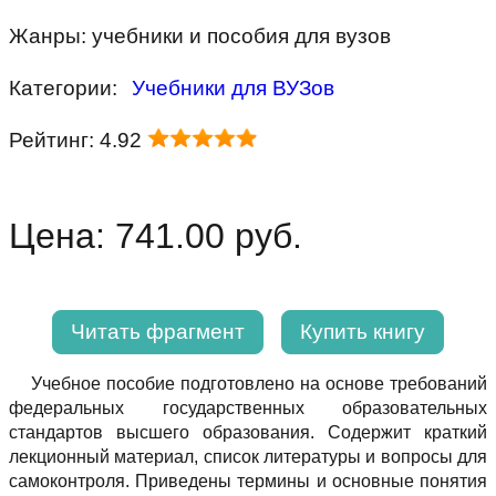
Жанры: учебники и пособия для вузов
Категории:
Учебники для ВУЗов
Рейтинг: 4.92
Цена: 741.00 руб.
Читать фрагмент
Купить книгу
Учебное пособие подготовлено на основе требований
федеральных государственных образовательных
стандартов высшего образования. Содержит краткий
лекционный материал, список литературы и вопросы для
самоконтроля. Приведены термины и основные понятия