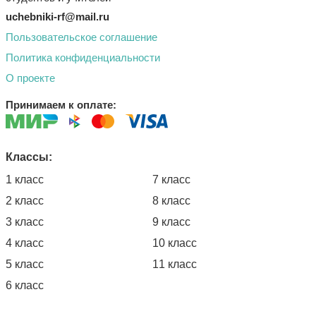
uchebniki-rf@mail.ru
Пользовательское соглашение
Политика конфиденциальности
О проекте
Принимаем к оплате:
Классы:
1 класс
7 класс
2 класс
8 класс
3 класс
9 класс
4 класс
10 класс
5 класс
11 класс
6 класс