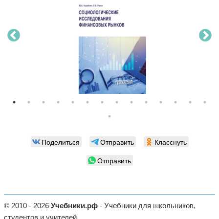
Поделиться
Отправить
Класснуть
Отправить
© 2010 - 2026
Учебники.рф
- Учебники для школьников,
студентов и учителей