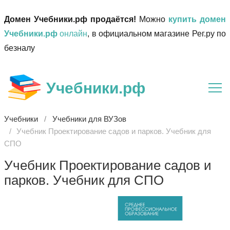
Домен Учебники.рф продаётся!
Можно
купить домен
Учебники.рф
онлайн
, в официальном магазине Рег.ру по
безналу
Учебники.рф
Учебники
Учебники для ВУЗов
Учебник Проектирование садов и парков. Учебник для
СПО
Учебник Проектирование садов и
парков. Учебник для СПО