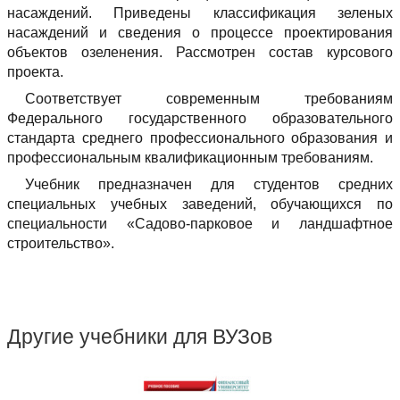
насаждений. Приведены классификация зеленых
насаждений и сведения о процессе проектирования
объектов озеленения. Рассмотрен состав курсового
проекта.
Соответствует современным требованиям
Федерального государственного образовательного
стандарта среднего профессионального образования и
профессиональным квалификационным требованиям.
Учебник предназначен для студентов средних
специальных учебных заведений, обучающихся по
специальности «Садово-парковое и ландшафтное
строительство».
Другие учебники для ВУЗов