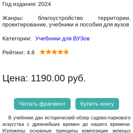
Год издания: 2024
Жанры: благоустройство территории,
проектирование, учебники и пособия для вузов
Категории:
Учебники для ВУЗов
Рейтинг: 4.8
Цена: 1190.00 руб.
Читать фрагмент
Купить книгу
В учебнике дан исторический обзор садово-паркового
искусства с древнейших времен до нашего времени.
Изложены основные принципы композиции зеленых