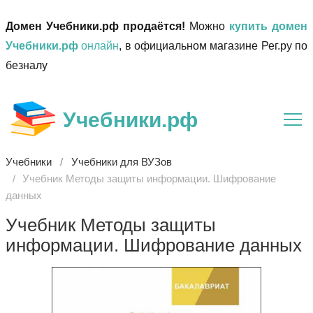
Домен Учебники.рф продаётся!
Можно
купить домен
Учебники.рф
онлайн
, в официальном магазине Рег.ру по
безналу
Учебники.рф
Учебники
Учебники для ВУЗов
Учебник Методы защиты информации. Шифрование
данных
Учебник Методы защиты
информации. Шифрование данных