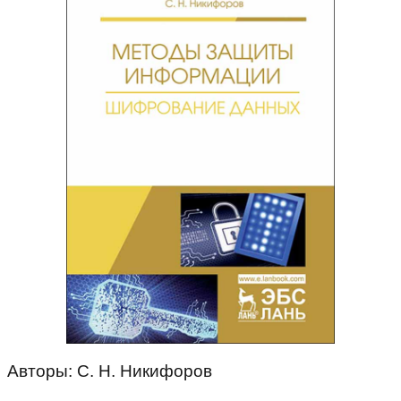
Авторы: С. Н. Никифоров