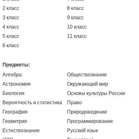
2 класс
8 класс
3 класс
9 класс
4 класс
10 класс
5 класс
11 класс
6 класс
Предметы:
Алгебра
Обществознание
Астрономия
Окружающий мир
Биология
Основы культуры России
Вероятность и статистика
Право
География
Природоведение
Геометрия
Программирование
Естествознание
Русский язык