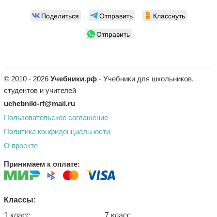
Поделиться
Отправить
Класснуть
Отправить
© 2010 - 2026
Учебники.рф
- Учебники для школьников,
студентов и учителей
uchebniki-rf@mail.ru
Пользовательское соглашение
Политика конфиденциальности
О проекте
Принимаем к оплате:
Классы:
1 класс
7 класс