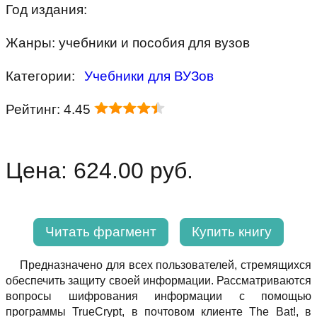
Год издания:
Жанры: учебники и пособия для вузов
Категории:
Учебники для ВУЗов
Рейтинг: 4.45
Цена: 624.00 руб.
Читать фрагмент
Купить книгу
Предназначено для всех пользователей, стремящихся
обеспечить защиту своей информации. Рассматриваются
вопросы шифрования информации с помощью
программы TrueCrypt, в почтовом клиенте The Bat!, в