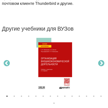
почтовом клиенте Thunderbird и другие.
Другие учебники для ВУЗов