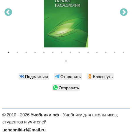
Поделиться
Отправить
Класснуть
Отправить
© 2010 - 2026
Учебники.рф
- Учебники для школьников,
студентов и учителей
uchebniki-rf@mail.ru