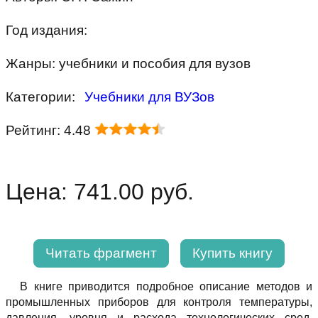
Год издания:
Жанры: учебники и пособия для вузов
Категории:
Учебники для ВУЗов
Рейтинг: 4.48
Цена: 741.00 руб.
Читать фрагмент
Купить книгу
В книге приводится подробное описание методов и
промышленных приборов для контроля температуры,
давления, уровня и расхода технологических сред.