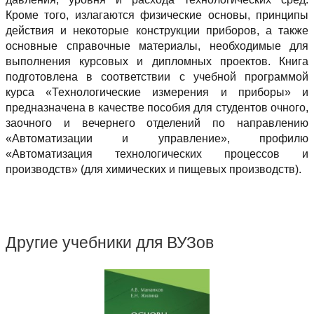
Кроме того, излагаются физические основы, принципы
действия и некоторые конструкции приборов, а также
основные справочные материалы, необходимые для
выполнения курсовых и дипломных проектов. Книга
подготовлена в соответствии с учебной программой
курса «Технологические измерения и приборы» и
предназначена в качестве пособия для студентов очного,
заочного и вечернего отделений по направлению
«Автоматизации и управление», профилю
«Автоматизация технологических процессов и
производств» (для химических и пищевых производств).
Другие учебники для ВУЗов