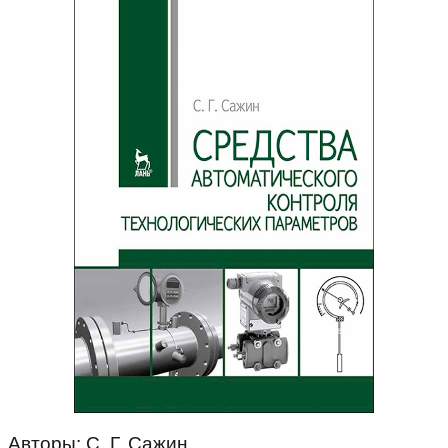
Авторы: С. Г. Сажин