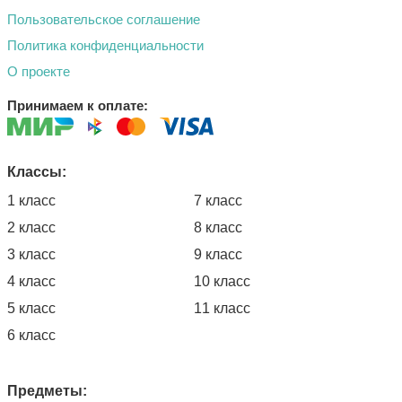
Пользовательское соглашение
Политика конфиденциальности
О проекте
Принимаем к оплате:
Классы:
1 класс
7 класс
2 класс
8 класс
3 класс
9 класс
4 класс
10 класс
5 класс
11 класс
6 класс
Предметы: