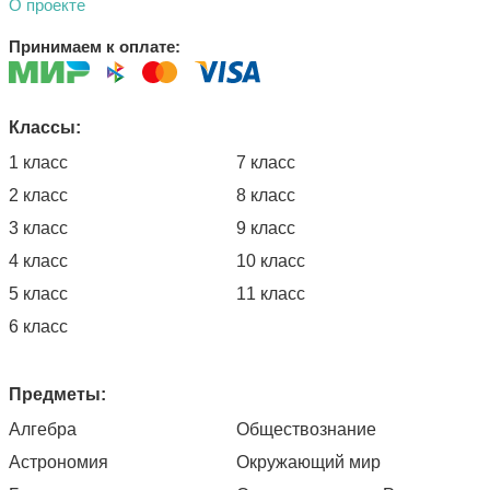
О проекте
Принимаем к оплате:
Классы:
1 класс
7 класс
2 класс
8 класс
3 класс
9 класс
4 класс
10 класс
5 класс
11 класс
6 класс
Предметы:
Алгебра
Обществознание
Астрономия
Окружающий мир