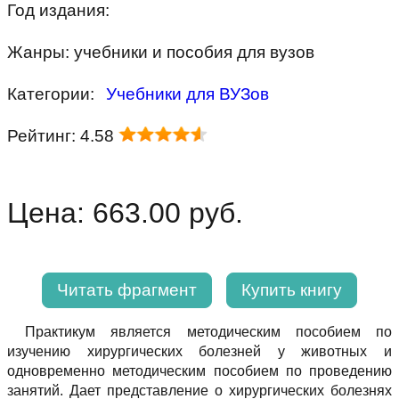
Год издания:
Жанры: учебники и пособия для вузов
Категории:
Учебники для ВУЗов
Рейтинг: 4.58
Цена: 663.00 руб.
Читать фрагмент
Купить книгу
Практикум является методическим пособием по
изучению хирургических болезней у животных и
одновременно методическим пособием по проведению
занятий. Дает представление о хирургических болезнях