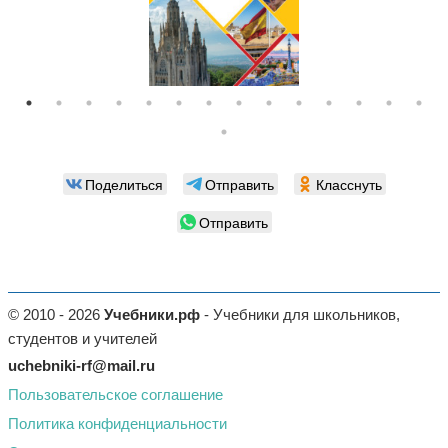
Поделиться
Отправить
Класснуть
Отправить
© 2010 - 2026
Учебники.рф
- Учебники для школьников,
студентов и учителей
uchebniki-rf@mail.ru
Пользовательское соглашение
Политика конфиденциальности