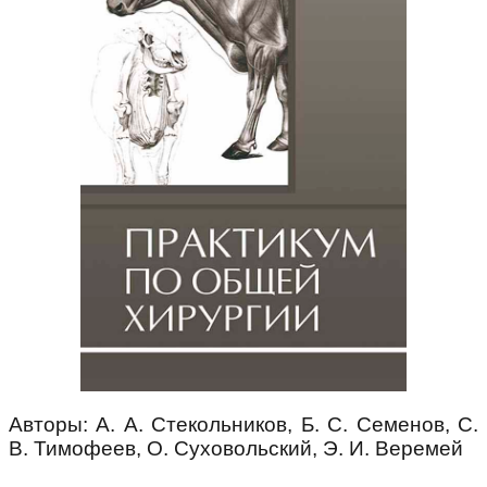
Авторы: А. А. Стекольников, Б. С. Семенов, С.
В. Тимофеев, О. Суховольский, Э. И. Веремей