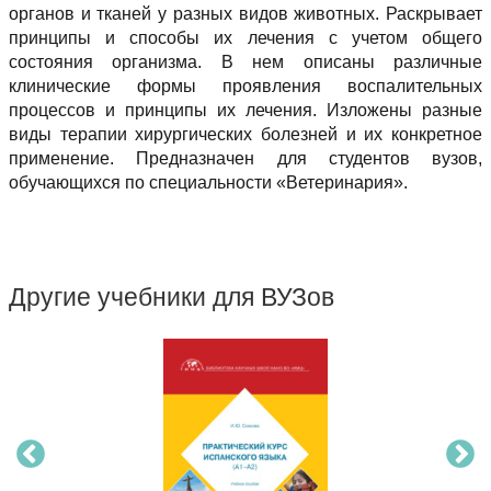
органов и тканей у разных видов животных. Раскрывает
принципы и способы их лечения с учетом общего
состояния организма. В нем описаны различные
клинические формы проявления воспалительных
процессов и принципы их лечения. Изложены разные
виды терапии хирургических болезней и их конкретное
применение. Предназначен для студентов вузов,
обучающихся по специальности «Ветеринария».
Другие учебники для ВУЗов