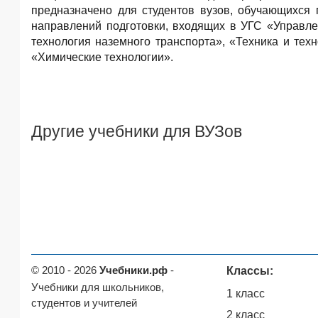
предназначено для студентов вузов, обучающихся
направлений подготовки, входящих в УГС «Управле
технология наземного транспорта», «Техника и тех
«Химические технологии».
Другие учебники для ВУЗов
© 2010 - 2026
Учебники.рф
-
Классы:
Учебники для школьников,
1 класс
студентов и учителей
2 класс