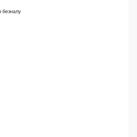
о безналу