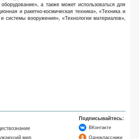
оборудование», а также может использоваться для
онная и ракетно-космическая техника», «Техника и
е и системы вооружения», «Технологии материалов»,
Подписывайтесь:
ВКонтакте
ествознание
Одноклассники
ужающий мир