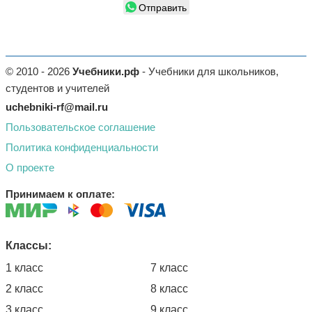
Отправить
© 2010 - 2026
Учебники.рф
- Учебники для школьников,
студентов и учителей
uchebniki-rf@mail.ru
Пользовательское соглашение
Политика конфиденциальности
О проекте
Принимаем к оплате:
Классы:
1 класс
7 класс
2 класс
8 класс
3 класс
9 класс