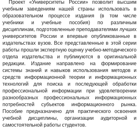
Проект «Университеты России» позволит высшим
учебным заведениям нашей страны использовать в
образовательном процессе издания (в том числе
учебники и учебные пособия) по различным
дисциплинам, подготовленные преподавателями лучших
университетов России и впервые опубликованные в
издательствах вузов. Все представленные в этой серии
работы прошли экспертную оценку учебно-методического
отдела издательства и публикуются в оригинальной
редакции. Издание направлено на формирование
системы знаний и навыков использования методов и
средств информационной теории и информационных
технологий для поиска и последующей обработки
профессиональной информации при удовлетворении
разнообразных профессиональных информационных
потребностей субъектов информационного рынка.
Пособие предназначено для практического освоения
учебной дисциплины, организации аудиторной и
самостоятельной работы студентов.