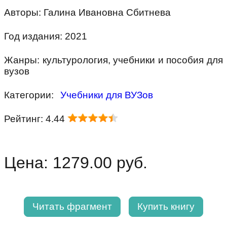
Авторы: Галина Ивановна Сбитнева
Год издания: 2021
Жанры: культурология, учебники и пособия для
вузов
Категории:
Учебники для ВУЗов
Рейтинг: 4.44
Цена: 1279.00 руб.
Читать фрагмент
Купить книгу