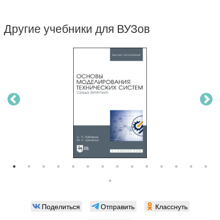
Другие учебники для ВУЗов
Поделиться
Отправить
Класснуть