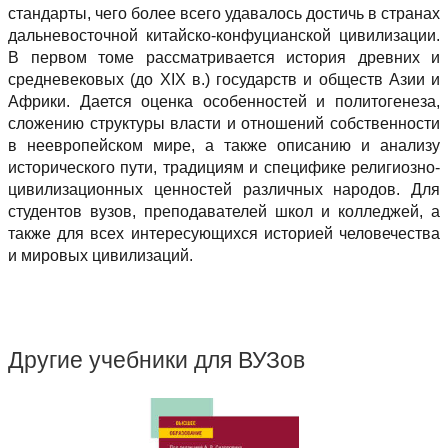
стандарты, чего более всего удавалось достичь в странах
дальневосточной китайско-конфуцианской цивилизации.
В первом томе рассматривается история древних и
средневековых (до XIX в.) государств и обществ Азии и
Африки. Дается оценка особенностей и политогенеза,
сложению структуры власти и отношений собственности
в неевропейском мире, а также описанию и анализу
исторического пути, традициям и специфике религиозно-
цивилизационных ценностей различных народов. Для
студентов вузов, преподавателей школ и колледжей, а
также для всех интересующихся историей человечества
и мировых цивилизаций.
Другие учебники для ВУЗов