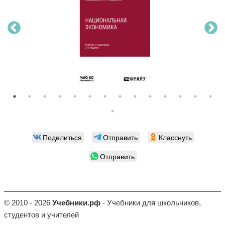
Поделиться
Отправить
Класснуть
Отправить
© 2010 - 2026
Учебники.рф
- Учебники для школьников,
студентов и учителей