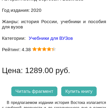
Год издания: 2020
Жанры: история России, учебники и пособия
для вузов
Категории:
Учебники для ВУЗов
Рейтинг: 4.38
Цена: 1289.00 руб.
Читать фрагмент
Купить книгу
В предлагаемом издании история Востока излагается
с глубокой древности и до сегодняшнего дня в рамках