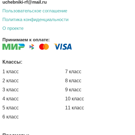
uchebniki-rf@mail.ru
Пользовательское соглашение
Политика конфиденциальности
О проекте
Принимаем к оплате:
Классы:
1 класс
7 класс
2 класс
8 класс
3 класс
9 класс
4 класс
10 класс
5 класс
11 класс
6 класс