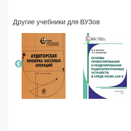
Другие учебники для ВУЗов