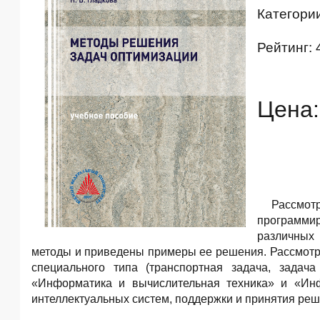
Категори
Рейтинг: 
Цена:
Рассмот
программи
различных 
методы и приведены примеры ее решения. Рассмотр
специального типа (транспортная задача, задач
«Информатика и вычислительная техника» и «Инф
интеллектуальных систем, поддержки и принятия реш