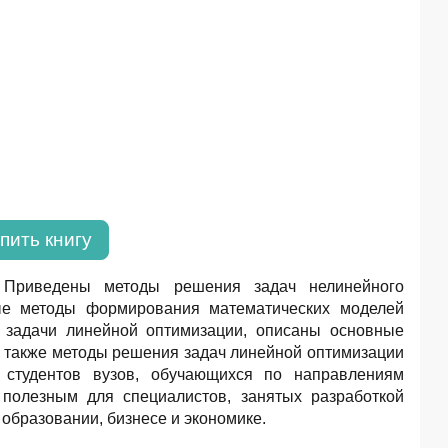
пить книгу
 Приведены методы решения задач нелинейного
ые методы формирования математических моделей
 задачи линейной оптимизации, описаны основные
 также методы решения задач линейной оптимизации
я студентов вузов, обучающихся по направлениям
полезным для специалистов, занятых разработкой
образовании, бизнесе и экономике.