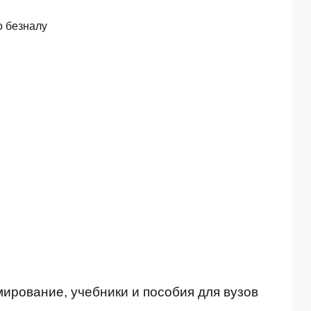
о безналу
ирование, учебники и пособия для вузов