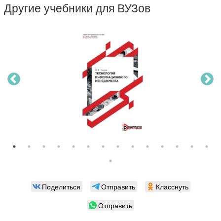
Другие учебники для ВУЗов
Поделиться
Отправить
Класснуть
Отправить