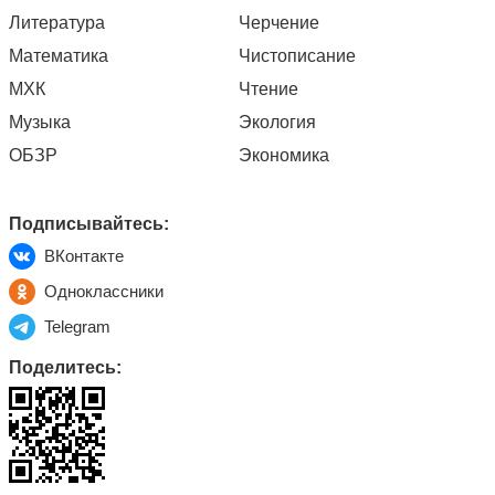
Литература
Черчение
Математика
Чистописание
МХК
Чтение
Музыка
Экология
ОБЗР
Экономика
Подписывайтесь:
ВКонтакте
Одноклассники
Telegram
Поделитесь: