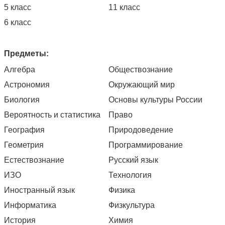
5 класс
11 класс
6 класс
Предметы:
Алгебра
Обществознание
Астрономия
Окружающий мир
Биология
Основы культуры России
Вероятность и статистика
Право
География
Природоведение
Геометрия
Программирование
Естествознание
Русский язык
ИЗО
Технология
Иностранный язык
Физика
Информатика
Физкультура
История
Химия