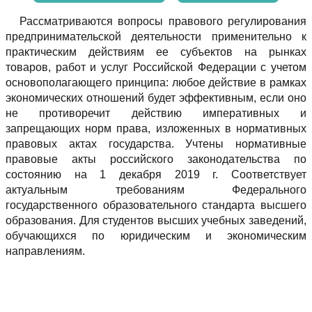
Рассматриваются вопросы правового регулирования
предпринимательской деятельности применительно к
практическим действиям ее субъектов на рынках
товаров, работ и услуг Российской Федерации с учетом
основополагающего принципа: любое действие в рамках
экономических отношений будет эффективным, если оно
не противоречит действию императивных и
запрещающих норм права, изложенных в нормативных
правовых актах государства. Учтены нормативные
правовые акты российского законодательства по
состоянию на 1 декабря 2019 г. Соответствует
актуальным требованиям Федерального
государственного образовательного стандарта высшего
образования. Для студентов высших учебных заведений,
обучающихся по юридическим и экономическим
направлениям.