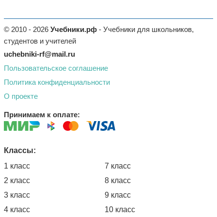
© 2010 - 2026
Учебники.рф
- Учебники для школьников,
студентов и учителей
uchebniki-rf@mail.ru
Пользовательское соглашение
Политика конфиденциальности
О проекте
Принимаем к оплате:
Классы:
1 класс
7 класс
2 класс
8 класс
3 класс
9 класс
4 класс
10 класс