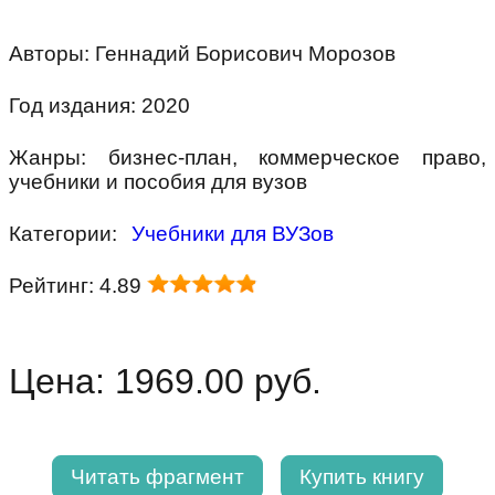
Авторы: Геннадий Борисович Морозов
Год издания: 2020
Жанры: бизнес-план, коммерческое право,
учебники и пособия для вузов
Категории:
Учебники для ВУЗов
Рейтинг: 4.89
Цена: 1969.00 руб.
Читать фрагмент
Купить книгу