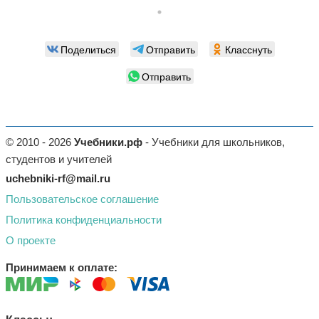
Поделиться
Отправить
Класснуть
Отправить
© 2010 - 2026
Учебники.рф
- Учебники для школьников,
студентов и учителей
uchebniki-rf@mail.ru
Пользовательское соглашение
Политика конфиденциальности
О проекте
Принимаем к оплате: