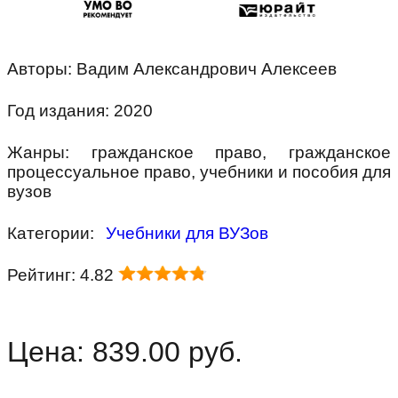
Авторы: Вадим Александрович Алексеев
Год издания: 2020
Жанры: гражданское право, гражданское
процессуальное право, учебники и пособия для
вузов
Категории:
Учебники для ВУЗов
Рейтинг: 4.82
Цена: 839.00 руб.