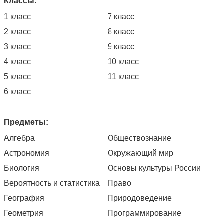
Классы:
1 класс
7 класс
2 класс
8 класс
3 класс
9 класс
4 класс
10 класс
5 класс
11 класс
6 класс
Предметы:
Алгебра
Обществознание
Астрономия
Окружающий мир
Биология
Основы культуры России
Вероятность и статистика
Право
География
Природоведение
Геометрия
Программирование