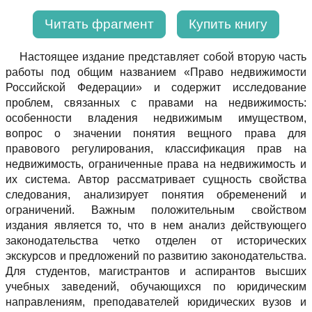
Читать фрагмент
Купить книгу
Настоящее издание представляет собой вторую часть
работы под общим названием «Право недвижимости
Российской Федерации» и содержит исследование
проблем, связанных с правами на недвижимость:
особенности владения недвижимым имуществом,
вопрос о значении понятия вещного права для
правового регулирования, классификация прав на
недвижимость, ограниченные права на недвижимость и
их система. Автор рассматривает сущность свойства
следования, анализирует понятия обременений и
ограничений. Важным положительным свойством
издания является то, что в нем анализ действующего
законодательства четко отделен от исторических
экскурсов и предложений по развитию законодательства.
Для студентов, магистрантов и аспирантов высших
учебных заведений, обучающихся по юридическим
направлениям, преподавателей юридических вузов и