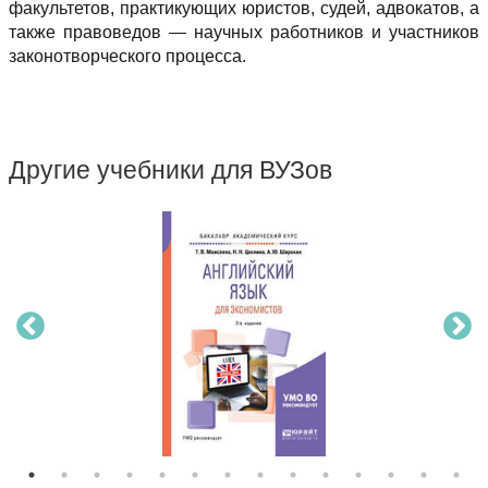
факультетов, практикующих юристов, судей, адвокатов, а
также правоведов — научных работников и участников
законотворческого процесса.
Другие учебники для ВУЗов