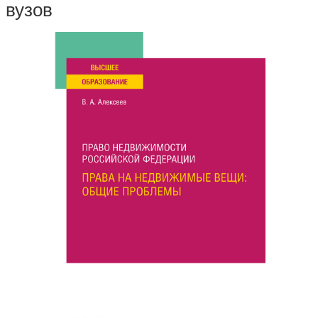
вузов