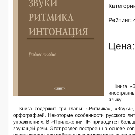
Категори
Рейтинг: 
Цена:
Книга «
иностранны
языку.
Книга содержит три главы: «Ритмика», «Звуки»
орфографией. Некоторые особенности русского ли
упражнениях. В «Приложении III» приводится больш
звучащей речи. Этот раздел построен на основе соп