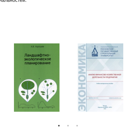
нальностей.