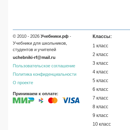
© 2010 - 2026
Учебники.рф
-
Классы:
Учебники для школьников,
1 класс
студентов и учителей
2 класс
uchebniki-rf@mail.ru
3 класс
Пользовательское соглашение
4 класс
Политика конфиденциальности
5 класс
О проекте
6 класс
Принимаем к оплате:
7 класс
8 класс
9 класс
10 класс