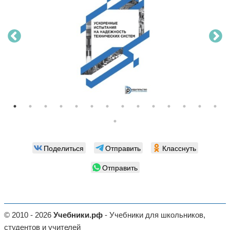
Поделиться
Отправить
Класснуть
Отправить
© 2010 - 2026
Учебники.рф
- Учебники для школьников,
студентов и учителей