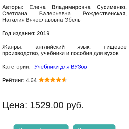
Авторы: Елена Владимировна Сусименко,
Светлана Валерьевна Рождественская,
Наталия Вячеславовна Эбель
Год издания: 2019
Жанры: английский язык, пищевое
производство, учебники и пособия для вузов
Категории:
Учебники для ВУЗов
Рейтинг: 4.64
Цена: 1529.00 руб.