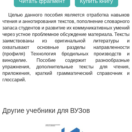
Читать фрагмент
Купить книгу
Целью данного пособия является отработка навыков
чтения и аннотирования текстов, пополнение словарного
запаса студентов и развитие их коммуникативных умений
через устное проблемное обсуждение материала. Тексты
заимствованы из оригинальной литературы и
охватывают основные разделы направленности
(профиля) Технология бродильных производств и
виноделие. Пособие содержит разнообразные
упражнения, дополнительные тексты для чтения,
приложения, краткий грамматический справочник и
глоссарий.
Другие учебники для ВУЗов