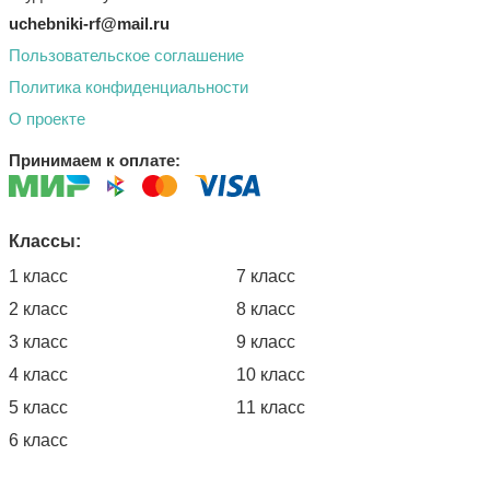
uchebniki-rf@mail.ru
Пользовательское соглашение
Политика конфиденциальности
О проекте
Принимаем к оплате:
Классы:
1 класс
7 класс
2 класс
8 класс
3 класс
9 класс
4 класс
10 класс
5 класс
11 класс
6 класс