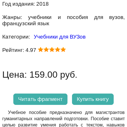
Год издания: 2018
Жанры: учебники и пособия для вузов,
французский язык
Категории:
Учебники для ВУЗов
Рейтинг: 4.97
Цена: 159.00 руб.
Читать фрагмент
Купить книгу
Учебное пособие предназначено для магистрантов
гуманитарных направлений подготовки. Пособие ставит
целью развитие умения работать с текстом, навыков