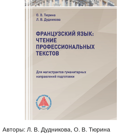
Авторы: Л. В. Дудникова, О. В. Тюрина