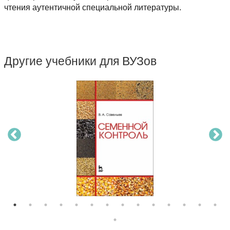
чтения аутентичной специальной литературы.
Другие учебники для ВУЗов