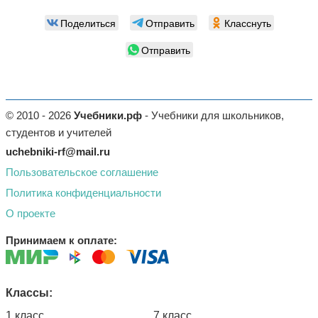
Поделиться
Отправить
Класснуть
Отправить
© 2010 - 2026
Учебники.рф
- Учебники для школьников,
студентов и учителей
uchebniki-rf@mail.ru
Пользовательское соглашение
Политика конфиденциальности
О проекте
Принимаем к оплате:
Классы:
1 класс
7 класс