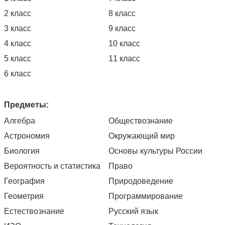
2 класс
8 класс
3 класс
9 класс
4 класс
10 класс
5 класс
11 класс
6 класс
Предметы:
Алгебра
Обществознание
Астрономия
Окружающий мир
Биология
Основы культуры России
Вероятность и статистика
Право
География
Природоведение
Геометрия
Программирование
Естествознание
Русский язык