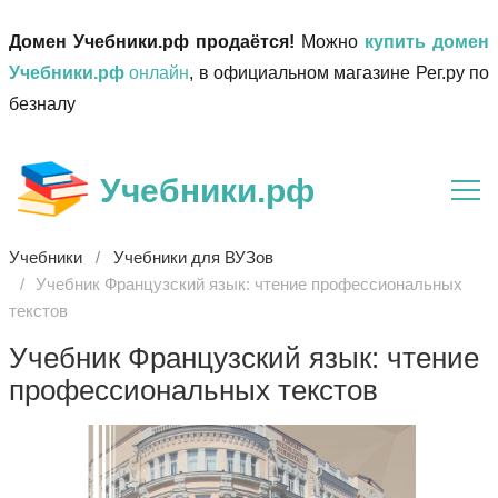
Домен Учебники.рф продаётся!
Можно
купить домен
Учебники.рф
онлайн
, в официальном магазине Рег.ру по
безналу
Учебники.рф
Учебники
Учебники для ВУЗов
Учебник Французский язык: чтение профессиональных
текстов
Учебник Французский язык: чтение
профессиональных текстов