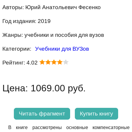
Авторы: Юрий Анатольевич Фесенко
Год издания: 2019
Жанры: учебники и пособия для вузов
Категории:
Учебники для ВУЗов
Рейтинг: 4.02
Цена: 1069.00 руб.
Читать фрагмент
Купить книгу
В книге рассмотрены основные компенсаторные