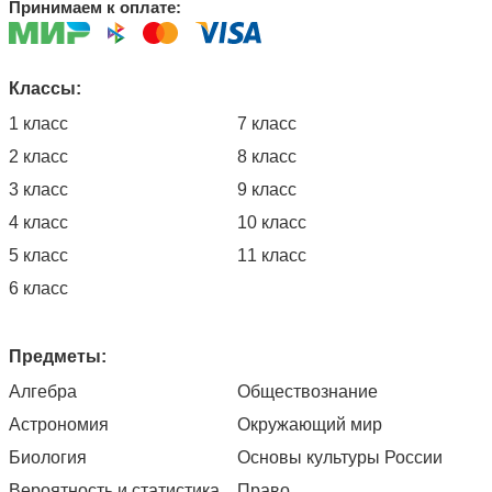
Принимаем к оплате:
Классы:
1 класс
7 класс
2 класс
8 класс
3 класс
9 класс
4 класс
10 класс
5 класс
11 класс
6 класс
Предметы:
Алгебра
Обществознание
Астрономия
Окружающий мир
Биология
Основы культуры России
Вероятность и статистика
Право