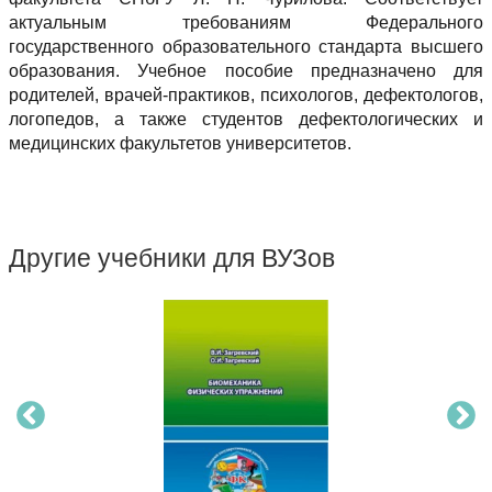
актуальным требованиям Федерального
государственного образовательного стандарта высшего
образования. Учебное пособие предназначено для
родителей, врачей-практиков, психологов, дефектологов,
логопедов, а также студентов дефектологических и
медицинских факультетов университетов.
Другие учебники для ВУЗов