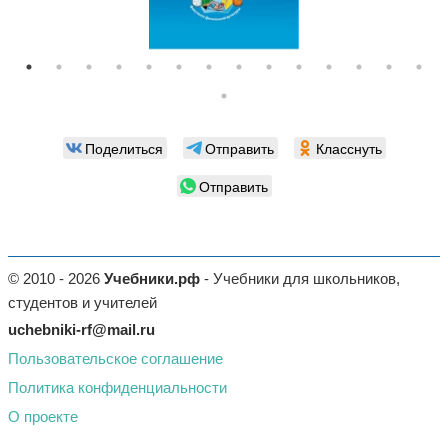
Поделиться
Отправить
Класснуть
Отправить
© 2010 - 2026
Учебники.рф
- Учебники для школьников,
студентов и учителей
uchebniki-rf@mail.ru
Пользовательское соглашение
Политика конфиденциальности
О проекте