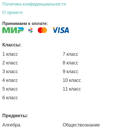
Политика конфиденциальности
О проекте
Принимаем к оплате:
Классы:
1 класс
7 класс
2 класс
8 класс
3 класс
9 класс
4 класс
10 класс
5 класс
11 класс
6 класс
Предметы:
Алгебра
Обществознание