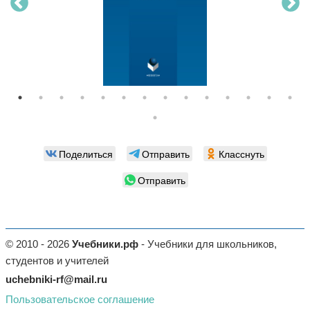
Поделиться
Отправить
Класснуть
Отправить
© 2010 - 2026
Учебники.рф
- Учебники для школьников,
студентов и учителей
uchebniki-rf@mail.ru
Пользовательское соглашение