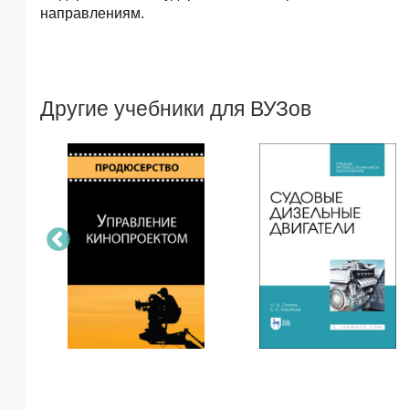
направлениям.
Другие учебники для ВУЗов