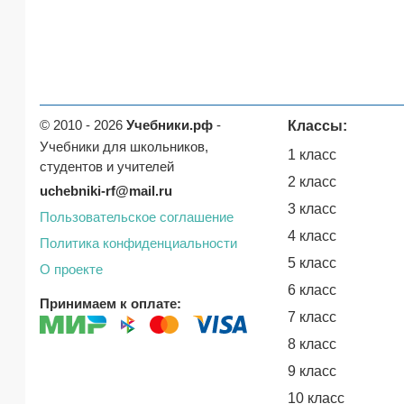
© 2010 - 2026
Учебники.рф
-
Классы:
Учебники для школьников,
1 класс
студентов и учителей
2 класс
uchebniki-rf@mail.ru
3 класс
Пользовательское соглашение
4 класс
Политика конфиденциальности
5 класс
О проекте
6 класс
Принимаем к оплате:
7 класс
8 класс
9 класс
10 класс