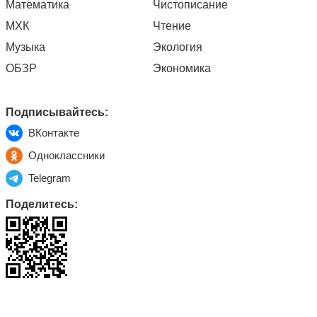
Математика
Чистописание
МХК
Чтение
Музыка
Экология
ОБЗР
Экономика
Подписывайтесь:
ВКонтакте
Одноклассники
Telegram
Поделитесь: