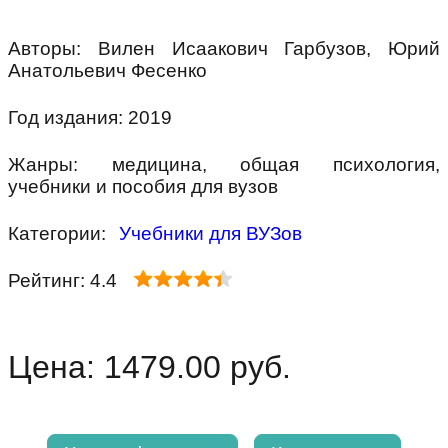
Авторы: Вилен Исаакович Гарбузов, Юрий
Анатольевич Фесенко
Год издания: 2019
Жанры: медицина, общая психология,
учебники и пособия для вузов
Категории:
Учебники для ВУЗов
Рейтинг: 4.4
Цена: 1479.00 руб.