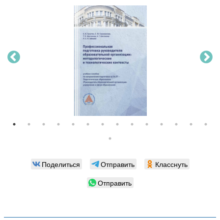
Поделиться
Отправить
Класснуть
Отправить