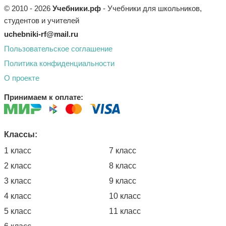
© 2010 - 2026
Учебники.рф
- Учебники для школьников,
студентов и учителей
uchebniki-rf@mail.ru
Пользовательское соглашение
Политика конфиденциальности
О проекте
Принимаем к оплате:
Классы:
1 класс
7 класс
2 класс
8 класс
3 класс
9 класс
4 класс
10 класс
5 класс
11 класс