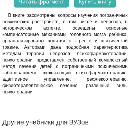
Читать фрагмент
Купить книгу
В книге рассмотрены вопросы изучения пограничных
психических расстройств, в том числе и неврозов, в
историческом аспекте, освещены основные
компенсаторные механизмы головного мозга ребенка,
проанализированы понятия о стрессе и психической
травме. Авторами дана подробная характеристика
методам терапии неврозов: психофармакотерапии,
психотерапии, представлен собственный комплексный
метод лечения детей с пограничными психическими
заболеваниями, включающий психофармакотерапию,
адаптивное управление, рефлексотерапию,
физиотерапевтическое лечение, различные виды
психотерапии.
Другие учебники для ВУЗов