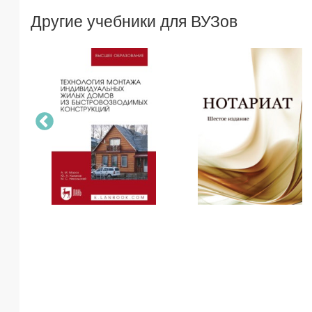
Другие учебники для ВУЗов