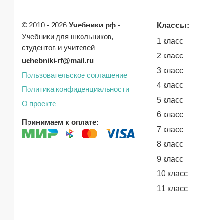
© 2010 - 2026
Учебники.рф
-
Классы:
Учебники для школьников,
1 класс
студентов и учителей
2 класс
uchebniki-rf@mail.ru
3 класс
Пользовательское соглашение
4 класс
Политика конфиденциальности
5 класс
О проекте
6 класс
Принимаем к оплате:
7 класс
8 класс
9 класс
10 класс
11 класс