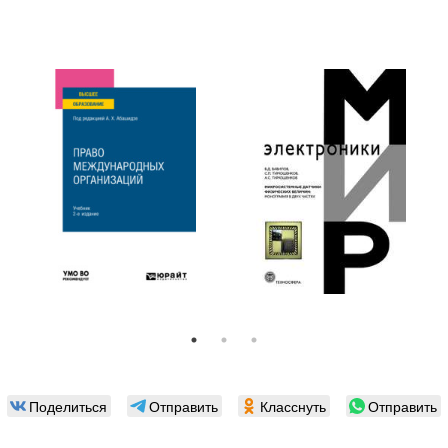
Поделиться
Отправить
Класснуть
Отправить