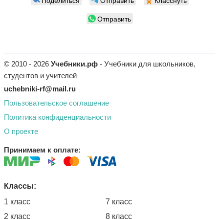
Поделиться
Отправить
Класснуть
Отправить
© 2010 - 2026
Учебники.рф
- Учебники для школьников,
студентов и учителей
uchebniki-rf@mail.ru
Пользовательское соглашение
Политика конфиденциальности
О проекте
Принимаем к оплате:
Классы:
1 класс
7 класс
2 класс
8 класс