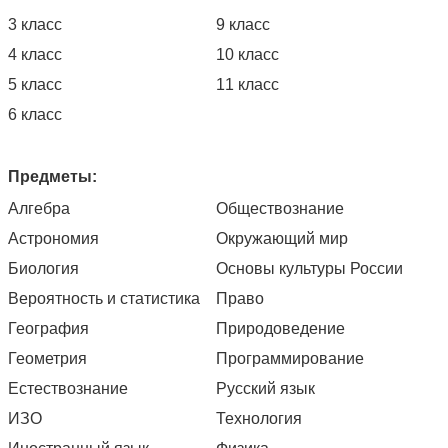
3 класс
9 класс
4 класс
10 класс
5 класс
11 класс
6 класс
Предметы:
Алгебра
Обществознание
Астрономия
Окружающий мир
Биология
Основы культуры России
Вероятность и статистика
Право
География
Природоведение
Геометрия
Программирование
Естествознание
Русский язык
ИЗО
Технология