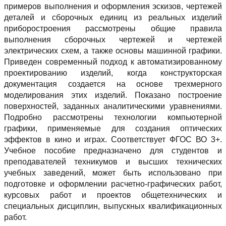
примеров выполнения и оформления эскизов, чертежей
деталей и сборочных единиц из реальных изделий
приборостроения рассмотрены общие правила
выполнения сборочных чертежей и чертежей
электрических схем, а также основы машинной графики.
Приведен современный подход к автоматизированному
проектированию изделий, когда конструкторская
документация создается на основе трехмерного
моделирования этих изделий. Показано построение
поверхностей, заданных аналитическими уравнениями.
Подробно рассмотрены технологии компьютерной
графики, применяемые для создания оптических
эффектов в кино и играх. Соответствует ФГОС ВО 3+.
Учебное пособие предназначено для студентов и
преподавателей техникумов и высших технических
учебных заведений, может быть использовано при
подготовке и оформлении расчетно-графических работ,
курсовых работ и проектов общетехнических и
специальных дисциплин, выпускных квалификационных
работ.