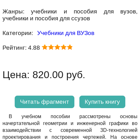
Жанры: учебники и пособия для вузов,
учебники и пособия для ссузов
Категории:
Учебники для ВУЗов
Рейтинг: 4.88
Цена: 820.00 руб.
Читать фрагмент
Купить книгу
B учебном пособии рассмотрены основы
начертательной геометрии и инженерной графики во
взаимодействии с современной 3D-технологией
проектирования и построения чертежей. На основе