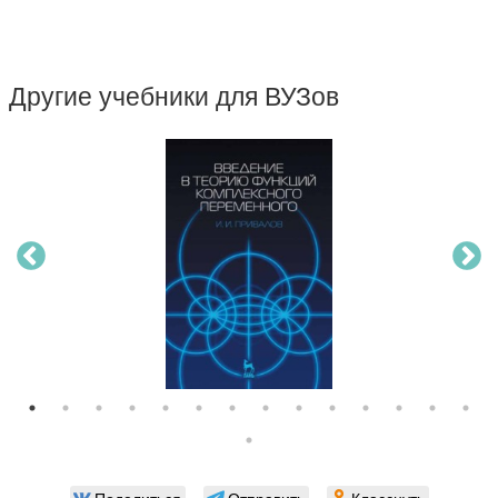
Другие учебники для ВУЗов