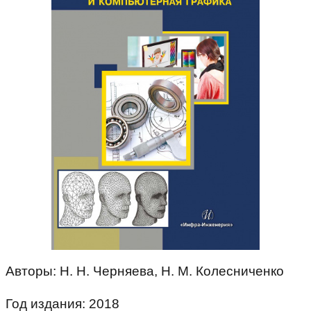
Авторы: Н. Н. Черняева, Н. М. Колесниченко
Год издания: 2018