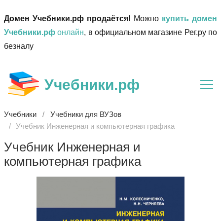
Домен Учебники.рф продаётся!
Можно
купить домен
Учебники.рф
онлайн
, в официальном магазине Рег.ру по
безналу
Учебники.рф
Учебники
Учебники для ВУЗов
Учебник Инженерная и компьютерная графика
Учебник Инженерная и
компьютерная графика