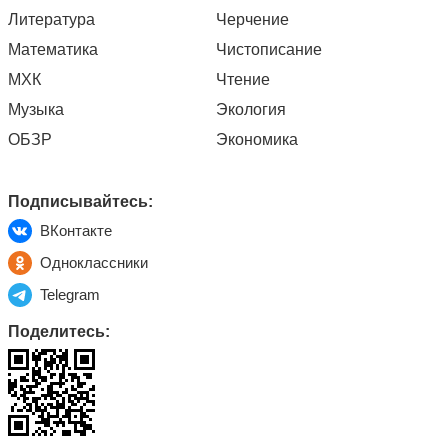
Литература
Черчение
Математика
Чистописание
МХК
Чтение
Музыка
Экология
ОБЗР
Экономика
Подписывайтесь:
ВКонтакте
Одноклассники
Telegram
Поделитесь: