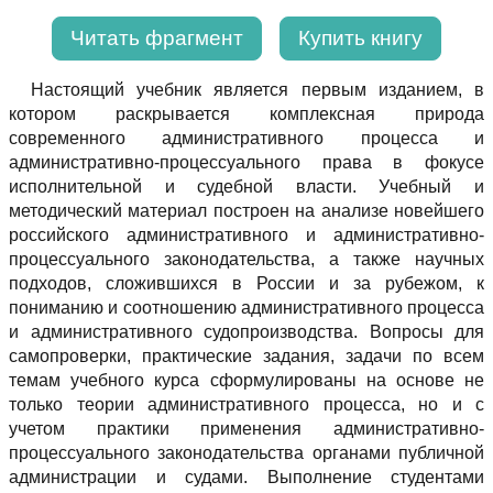
Читать фрагмент
Купить книгу
Настоящий учебник является первым изданием, в
котором раскрывается комплексная природа
современного административного процесса и
административно-процессуального права в фокусе
исполнительной и судебной власти. Учебный и
методический материал построен на анализе новейшего
российского административного и административно-
процессуального законодательства, а также научных
подходов, сложившихся в России и за рубежом, к
пониманию и соотношению административного процесса
и административного судопроизводства. Вопросы для
самопроверки, практические задания, задачи по всем
темам учебного курса сформулированы на основе не
только теории административного процесса, но и с
учетом практики применения административно-
процессуального законодательства органами публичной
администрации и судами. Выполнение студентами