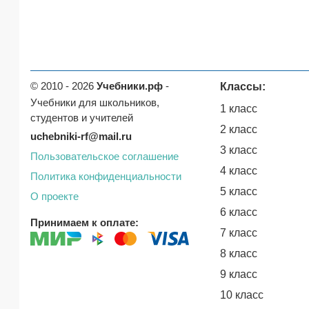
© 2010 - 2026
Учебники.рф
-
Классы:
Учебники для школьников,
1 класс
студентов и учителей
2 класс
uchebniki-rf@mail.ru
3 класс
Пользовательское соглашение
4 класс
Политика конфиденциальности
5 класс
О проекте
6 класс
Принимаем к оплате:
7 класс
8 класс
9 класс
10 класс