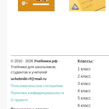
© 2010 - 2026
Учебники.рф
-
Классы:
Учебники для школьников,
1 класс
студентов и учителей
2 класс
uchebniki-rf@mail.ru
3 класс
Пользовательское соглашение
4 класс
Политика конфиденциальности
5 класс
О проекте
6 класс