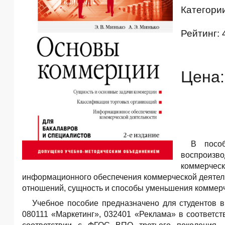
Категори
Рейтинг: 
Цена:
В пособ
воспроизво
коммерчес
информационного обеспечения коммерческой деятел
отношений, сущность и способы уменьшения коммерч
Учебное пособие предназначено для студентов 
080111 «Маркетинг», 032401 «Реклама» в соответс