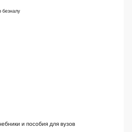
о безналу
ебники и пособия для вузов