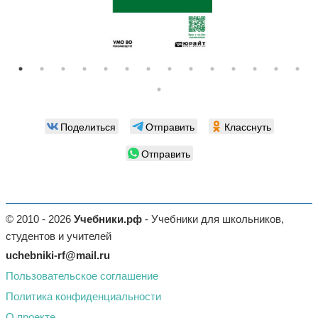
Поделиться
Отправить
Класснуть
Отправить
© 2010 - 2026
Учебники.рф
- Учебники для школьников,
студентов и учителей
uchebniki-rf@mail.ru
Пользовательское соглашение
Политика конфиденциальности
О проекте