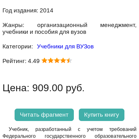
Год издания: 2014
Жанры: организационный менеджмент,
учебники и пособия для вузов
Категории:
Учебники для ВУЗов
Рейтинг: 4.49
Цена: 909.00 руб.
Читать фрагмент
Купить книгу
Учебник, разработанный с учетом требований
Федерального государственного образовательного