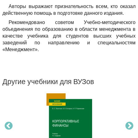
Авторы выражают признательность всем, кто оказал
действенную помощь в подготовке данного издания.
Рекомендовано советом Учебно-методического
объединения по образованию в области менеджмента в
качестве учебника для студентов высших учебных
заведений по направлению и специальностям
«Менеджмент».
Другие учебники для ВУЗов