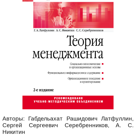
Авторы: Габдельахат Рашидович Латфуллин,
Сергей Сергеевич Серебренников, А. С.
Никитин