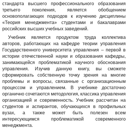
стандарта высшего профессионального образования
третьего поколения, является обобщением
основополагающих подходов к изучению дисциплины
«Теория менеджмента» студентами и бакалаврами
российских высших учебных заведений.
Учебник является продуктом труда коллектива
авторов, работающих на кафедре теории управления
Государственного университета управления – первой в
истории отечественной науки и образования кафедры,
занимающейся проблематикой научного обоснования
управления. Изучив данную книгу, вы сможете
сформировать собственную точку зрения на многие
проблемы и вопросы, связанные с организационным
процессом и управлением. В учебнике достаточно
органично сочетаются методология, классика управления
организацией и современность. Учебник рассчитан на
студентов и аспирантов, обучающихся в профильных
вузах, а также может быть полезен всем
интересующимся проблематикой современного
менеджмента.