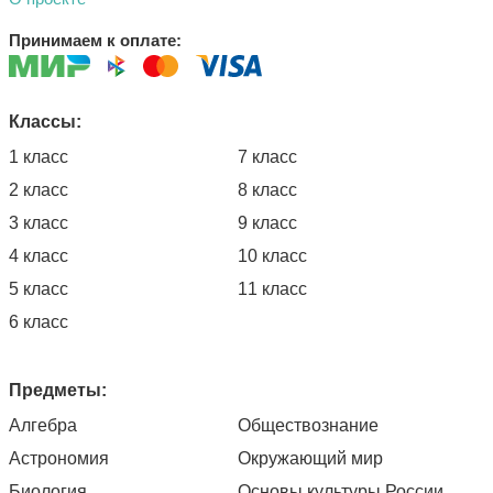
Принимаем к оплате:
Классы:
1 класс
7 класс
2 класс
8 класс
3 класс
9 класс
4 класс
10 класс
5 класс
11 класс
6 класс
Предметы:
Алгебра
Обществознание
Астрономия
Окружающий мир
Биология
Основы культуры России