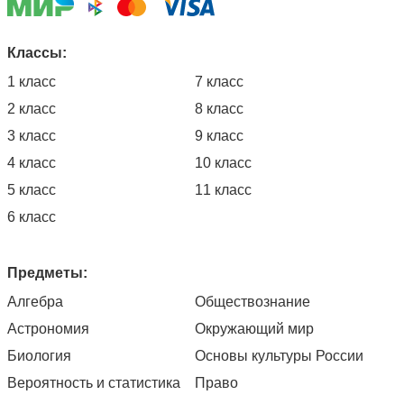
Классы:
1 класс
7 класс
2 класс
8 класс
3 класс
9 класс
4 класс
10 класс
5 класс
11 класс
6 класс
Предметы:
Алгебра
Обществознание
Астрономия
Окружающий мир
Биология
Основы культуры России
Вероятность и статистика
Право