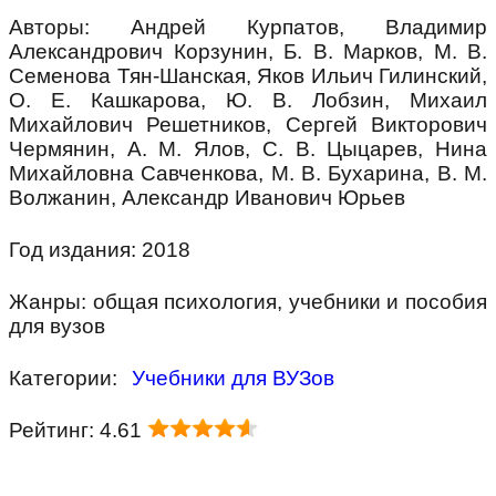
Авторы: Андрей Курпатов, Владимир
Александрович Корзунин, Б. В. Марков, М. В.
Семенова Тян-Шанская, Яков Ильич Гилинский,
О. Е. Кашкарова, Ю. В. Лобзин, Михаил
Михайлович Решетников, Сергей Викторович
Чермянин, А. М. Ялов, С. В. Цыцарев, Нина
Михайловна Савченкова, М. В. Бухарина, В. М.
Волжанин, Александр Иванович Юрьев
Год издания: 2018
Жанры: общая психология, учебники и пособия
для вузов
Категории:
Учебники для ВУЗов
Рейтинг: 4.61