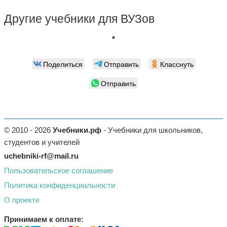
Другие учебники для ВУЗов
Поделиться
Отправить
Класснуть
Отправить
© 2010 - 2026
Учебники.рф
- Учебники для школьников,
студентов и учителей
uchebniki-rf@mail.ru
Пользовательское соглашение
Политика конфиденциальности
О проекте
Принимаем к оплате: