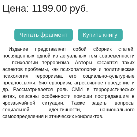
Цена: 1199.00 руб.
Читать фрагмент
Купить книгу
Издание представляет собой сборник статей,
посвященных одной из актуальных тем современности
— психологии терроризма. Авторы касаются таких
аспектов проблемы, как психопатология и политическая
психология терроризма, его социально-культурные
предпоссылки, биотерроризм, агрессивное поведение и
др. Рассматривается роль СМИ в террористических
актах, описаны особенности помощи пострадавшим в
чрезвычайной ситуации. Также задеты вопросы
социальной идентичности, национального
самоопределения и этнических конфликтов.