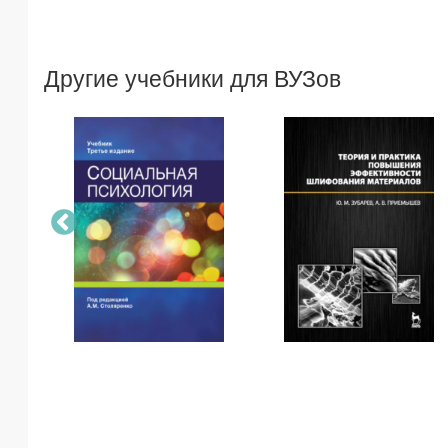
Другие учебники для ВУЗов