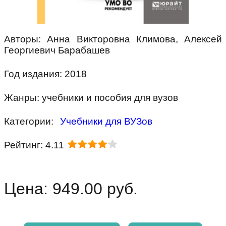
Авторы: Анна Викторовна Климова, Алексей
Георгиевич Барабашев
Год издания: 2018
Жанры: учебники и пособия для вузов
Категории:
Учебники для ВУЗов
Рейтинг: 4.11
Цена: 949.00 руб.