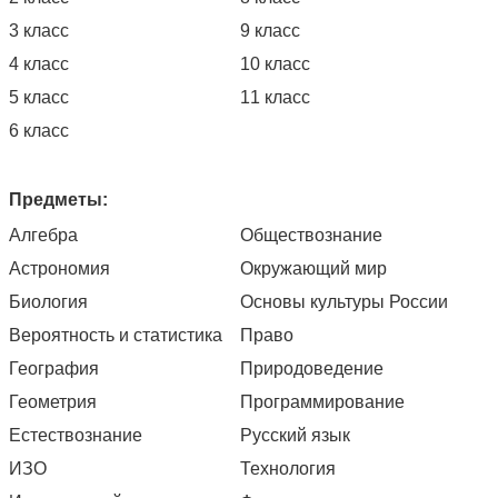
3 класс
9 класс
4 класс
10 класс
5 класс
11 класс
6 класс
Предметы:
Алгебра
Обществознание
Астрономия
Окружающий мир
Биология
Основы культуры России
Вероятность и статистика
Право
География
Природоведение
Геометрия
Программирование
Естествознание
Русский язык
ИЗО
Технология