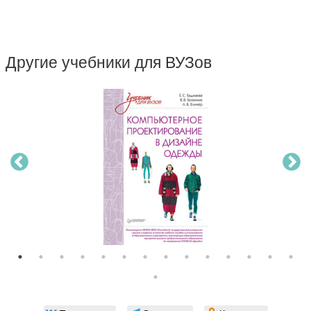
Другие учебники для ВУЗов