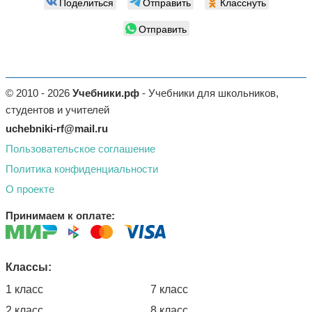
Поделиться
Отправить
Класснуть
Отправить
© 2010 - 2026
Учебники.рф
- Учебники для школьников,
студентов и учителей
uchebniki-rf@mail.ru
Пользовательское соглашение
Политика конфиденциальности
О проекте
Принимаем к оплате:
Классы:
1 класс
7 класс
2 класс
8 класс