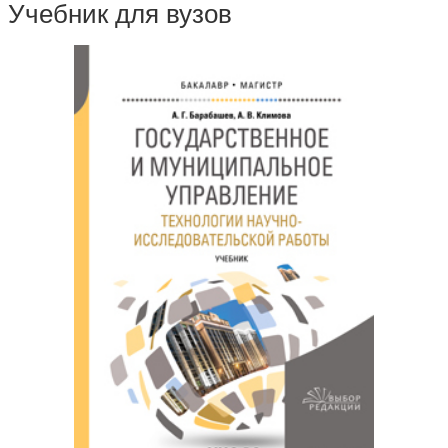
Учебник для вузов