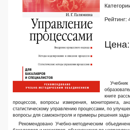
Категори
Рейтинг: 
Цена:
Учебник
образовате
книге расс
процессов, вопросы измерения, мониторинга, ан
статистическому управлению процессами, по улучше
вопросы для самоконтроля и примеры решения задач
Рекомендовано Учебно-методическим объединен