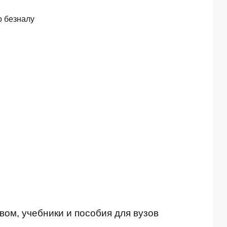
о безналу
ом, учебники и пособия для вузов