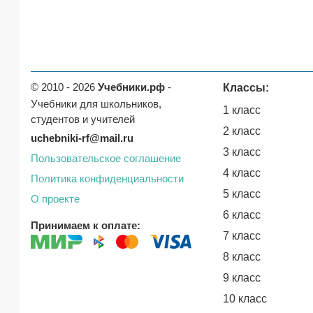
© 2010 - 2026
Учебники.рф
-
Классы:
Учебники для школьников,
1 класс
студентов и учителей
2 класс
uchebniki-rf@mail.ru
3 класс
Пользовательское соглашение
4 класс
Политика конфиденциальности
5 класс
О проекте
6 класс
Принимаем к оплате:
7 класс
8 класс
9 класс
10 класс